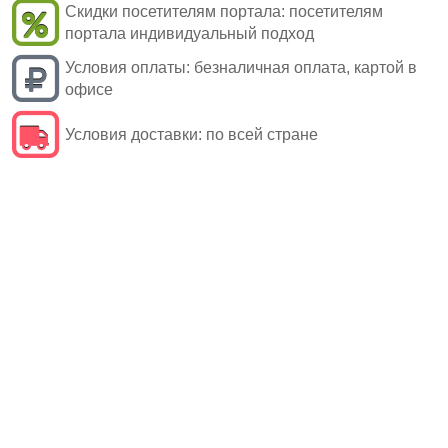
Скидки посетителям портала:
посетителям
портала индивидуальный подход
Условия оплаты:
безналичная оплата, картой в
офисе
Условия доставки:
по всей стране