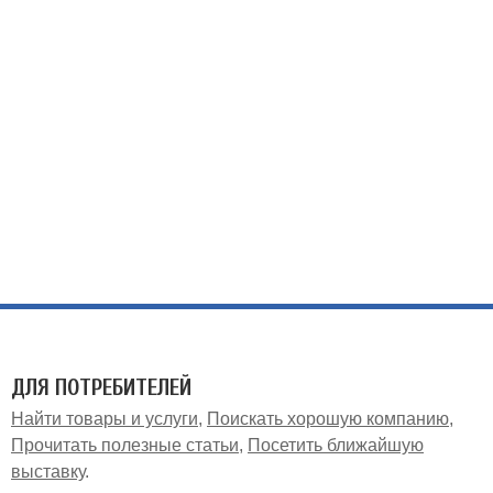
ДЛЯ ПОТРЕБИТЕЛЕЙ
Найти товары и услуги
Поискать хорошую компанию
Прочитать полезные статьи
Посетить ближайшую
выставку