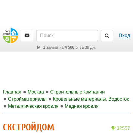
Вход
1
заявка на
4 500
р. за 30 дн.
Главная
Москва
Строительные компании
Стройматериалы
Кровельные материалы. Водосток
Металлическая кровля
Медная кровля
СКСТРОЙДОМ
32557