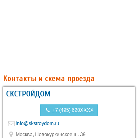
Контакты и схема проезда
СКСТРОЙДОМ
+7 (495) 620XXXX
info@skstroydom.ru
Москва, Новокуркинское ш. 39