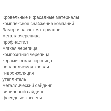
Кровельные и фасадные материалы
комплексное снабжение компаний
Замер и расчет материалов
металлочерепица
профнастил
мягкая черепица
композитная черепица
керамическая черепица
наплавляемая кровля
гидроизоляция
утеплитель
металлический сайдинг
виниловый сайдинг
фасадные кассеты