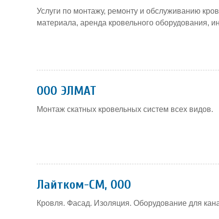
Услуги по монтажу, ремонту и обслуживанию кро
материала, аренда кровельного оборудования, и
ООО ЭЛМАТ
Монтаж скатных кровельных систем всех видов.
Лайтком-СМ, ООО
Кровля. Фасад. Изоляция. Оборудование для кан