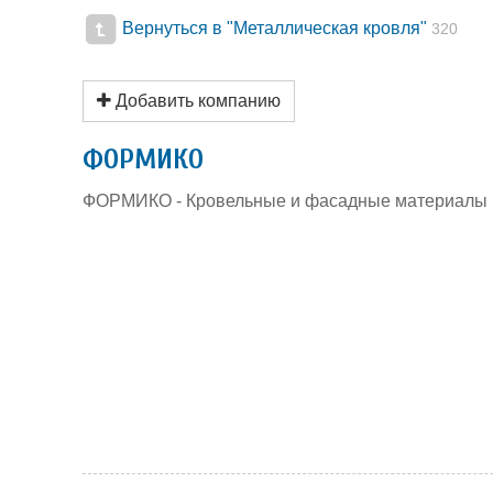
Вернуться в "Металлическая кровля"
320
Добавить компанию
ФОРМИКО
ФОРМИКО - Кровельные и фасадные материалы