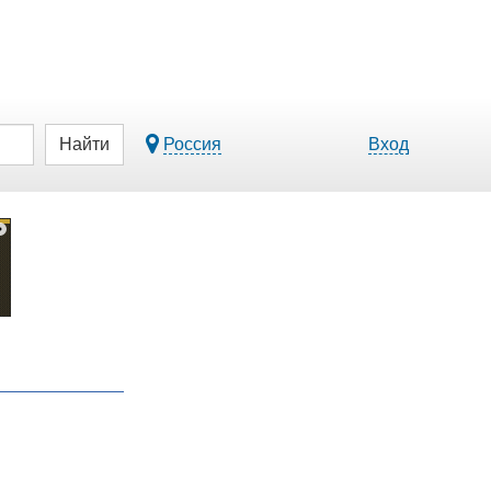
Найти
Россия
Вход