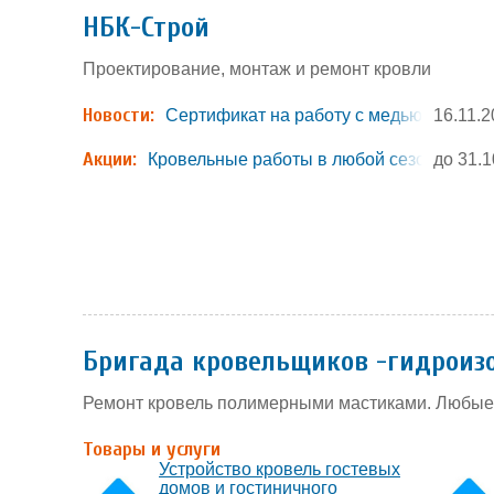
НБК-Строй
Проектирование, монтаж и ремонт кровли
Новости:
Сертификат на работу с медью КМЕ
16.11.
Акции:
Кровельные работы в любой сезон
до 31.1
Бригада кровельщиков -гидроиз
Ремонт кровель полимерными мастиками. Любые 
Товары и услуги
Устройство кровель гостевых
домов и гостиничного