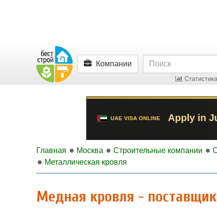
Компании
Статистика
Главная
Москва
Строительные компании
Металлическая кровля
Медная кровля - поставщи