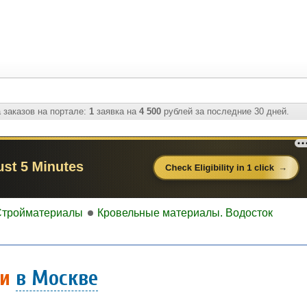
 заказов на портале:
1
заявка на
4 500
рублей за последние 30 дней.
Стройматериалы
Кровельные материалы. Водосток
ки
в Москве