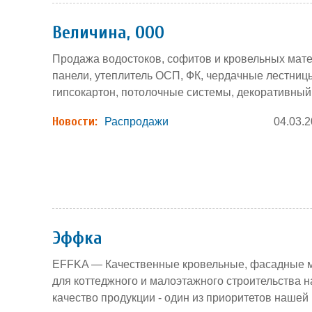
Величина, ООО
Продажа водостоков, софитов и кровельных мате
панели, утеплитель ОСП, ФК, чердачные лестницы
гипсокартон, потолочные системы, декоративный
Новости:
Распродажи
04.03.
Эффка
EFFKA — Качественные кровельные, фасадные м
для коттеджного и малоэтажного строительства н
качество продукции - один из приоритетов нашей