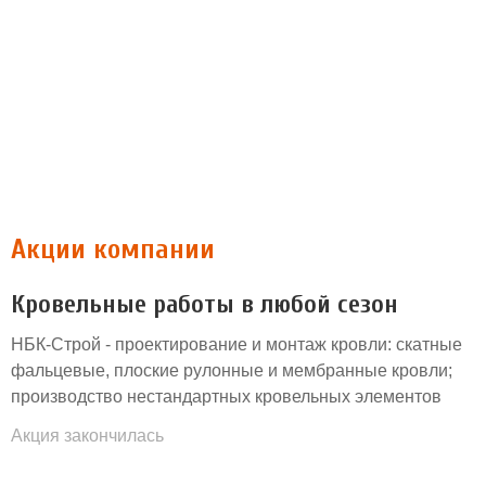
Акции компании
Кровельные работы в любой сезон
НБК-Строй - проектирование и монтаж кровли: скатные
фальцевые, плоские рулонные и мембранные кровли;
производство нестандартных кровельных элементов
Акция закончилась