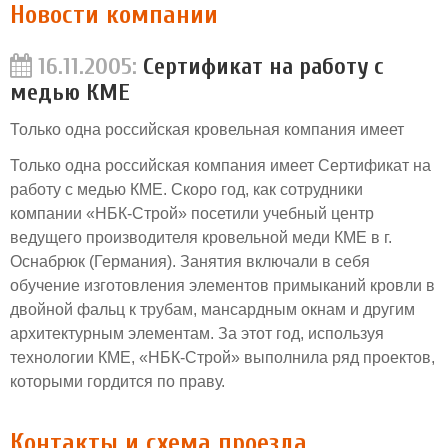
Новости компании
16.11.2005:
Сертификат на работу с
медью КМЕ
Только одна российская кровельная компания имеет
Только одна российская компания имеет Сертификат на
работу с медью КМЕ. Скоро год, как сотрудники
компании «НБК-Строй» посетили учебный центр
ведущего производителя кровельной меди КМЕ в г.
Оснабрюк (Германия). Занятия включали в себя
обучение изготовления элементов примыканий кровли в
двойной фальц к трубам, мансардным окнам и другим
архитектурным элементам. За этот год, используя
технологии КМЕ, «НБК-Строй» выполнила ряд проектов,
которыми гордится по праву.
Контакты и схема проезда