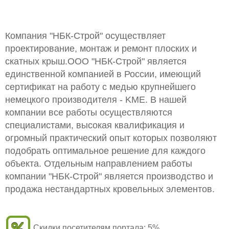
Компания "НБК-Строй" осуществляет
проектирование, монтаж и ремонт плоских и
скатных крыш.ООО "НБК-Строй" является
единственной компанией в России, имеющий
сертификат на работу с медью крупнейшего
немецкого производителя - KME. В нашей
компании все работы осуществляются
специалистами, высокая квалификация и
огромный практический опыт которых позволяют
подобрать оптимальное решение для каждого
объекта. Отдельным направлением работы
компании "НБК-Строй" является производство и
продажа нестандартных кровельных элементов.
Скидки посетителям портала:
5%