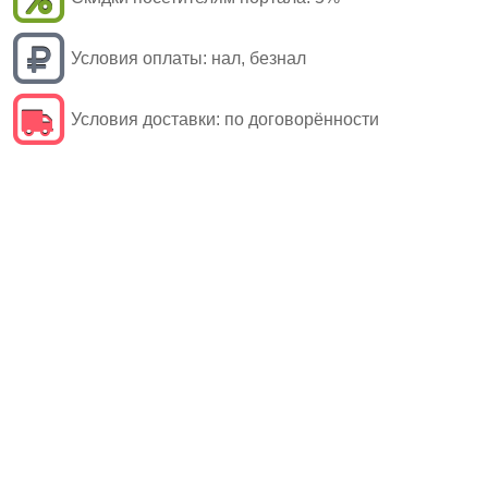
Условия оплаты:
нал, безнал
Условия доставки:
по договорённости