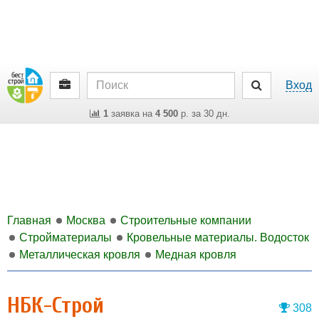
Вход
1
заявка на
4 500
р. за 30 дн.
Главная
Москва
Строительные компании
Стройматериалы
Кровельные материалы. Водосток
Металлическая кровля
Медная кровля
НБК-Строй
308