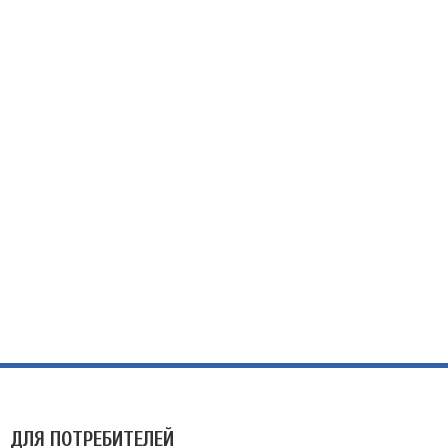
ДЛЯ ПОТРЕБИТЕЛЕЙ