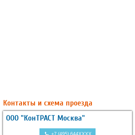
Контакты и схема проезда
ООО "КонТРАСТ Москва"
+7 (495) 644XXXX