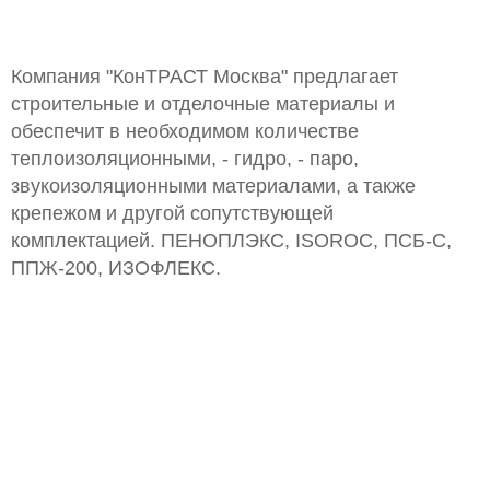
Компания "КонТРАСТ Москва" предлагает
строительные и отделочные материалы и
обеспечит в необходимом количестве
теплоизоляционными, - гидро, - паро,
звукоизоляционными материалами, а также
крепежом и другой сопутствующей
комплектацией. ПЕНОПЛЭКС, ISOROC, ПСБ-С,
ППЖ-200, ИЗОФЛЕКС.