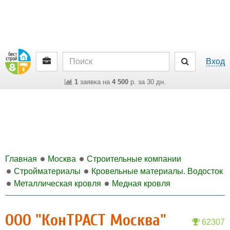
Вход
1
заявка на
4 500
р. за 30 дн.
Главная
Москва
Строительные компании
Стройматериалы
Кровельные материалы. Водосток
Металлическая кровля
Медная кровля
ООО "КонТРАСТ Москва"
62307