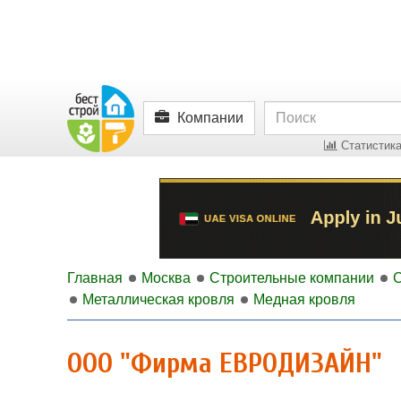
Компании
Статистика
Главная
Москва
Строительные компании
Металлическая кровля
Медная кровля
ООО "Фирма ЕВРОДИЗАЙН"