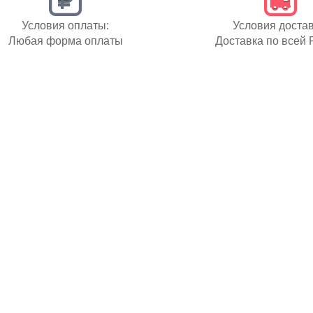
Условия оплаты:
Условия достав
Любая форма оплаты
Доставка по всей 