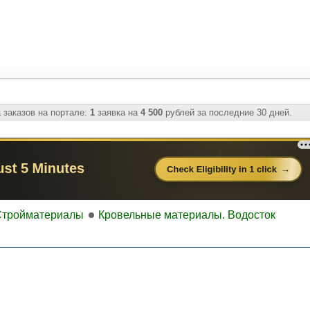
 заказов на портале:
1
заявка на
4 500
рублей за последние 30 дней.
Стройматериалы
Кровельные материалы. Водосток