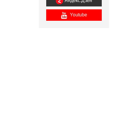
Яндекс.Дзен
Youtube