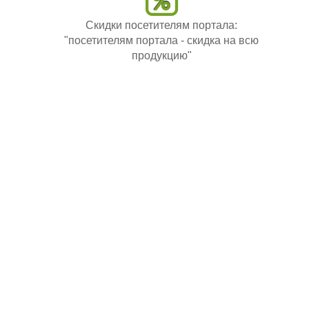
Скидки посетителям портала:
"посетителям портала - скидка на всю
продукцию"