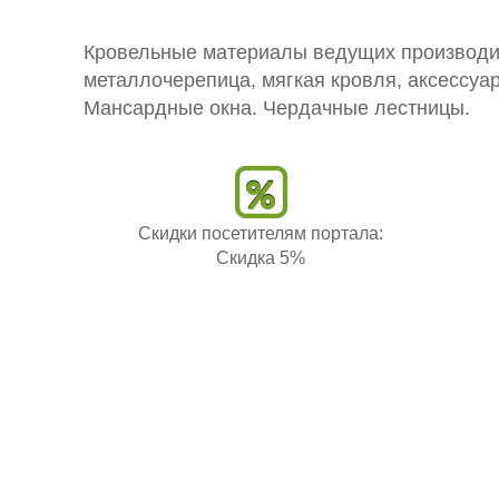
Кровельные материалы ведущих производит
металлочерепица, мягкая кровля, аксессуар
Мансардные окна. Чердачные лестницы.
Скидки посетителям портала:
Скидка 5%