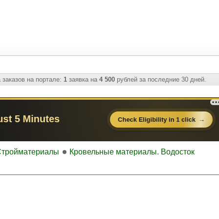
 заказов на портале:
1
заявка на
4 500
рублей за последние 30 дней.
Стройматериалы
Кровельные материалы. Водосток