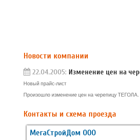
Новости компании
22.04.2005:
Изменение цен на чер
Новый прайс-лист
Произошло изменение цен на черепицу ТЕГОЛА. 
Контакты и схема проезда
МегаСтройДом ООО