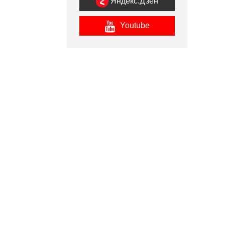
Яндекс.Дзен
Youtube