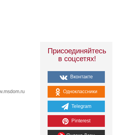
Присоединяйтесь
в соцсетях!
Вконтакте
Одноклассники
w.msdom.ru
Telegram
Pinterest