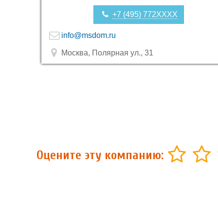
+7 (495) 772XXXX
info@msdom.ru
Москва, Полярная ул., 31
Оцените эту компанию: