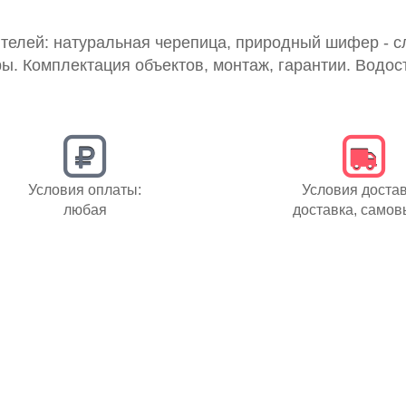
елей: натуральная черепица, природный шифер - с
ы. Комплектация объектов, монтаж, гарантии. Водос
Условия оплаты:
Условия достав
любая
доставка, самов