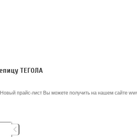
епицу ТЕГОЛА
Новый прайс-лист Вы можете получить на нашем сайте ww