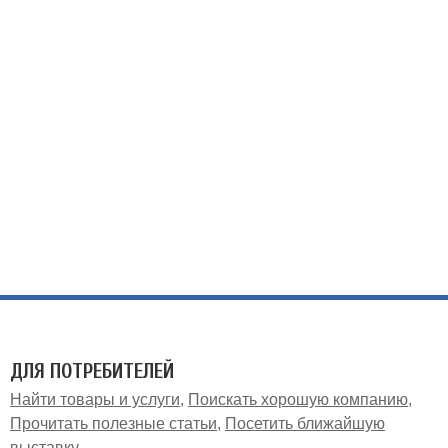
ДЛЯ ПОТРЕБИТЕЛЕЙ
Найти товары и услуги
Поискать хорошую компанию
Прочитать полезные статьи
Посетить ближайшую
выставку