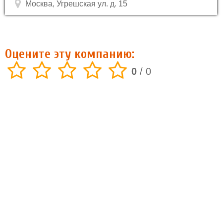
Москва, Угрешская ул. д. 15
Оцените эту компанию:
0
/
0