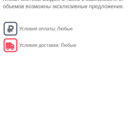
объемов возможны эксклюзивные предложения.
Условия оплаты:
Любые
Условия доставки:
Любые