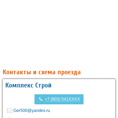
Контакты и схема проезда
Комплекс Строй
+7 (903) 541XXXX
Ger500@yandex.ru