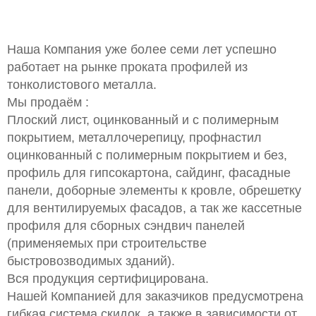
Наша Компания уже более семи лет успешно
работает на рынке проката профилей из
тонколистового металла.
Мы продаём :
Плоский лист, оцинкованный и с полимерным
покрытием, металлочерепицу, профнастил
оцинкованный с полимерным покрытием и без,
профиль для гипсокартона, сайдинг, фасадные
панели, доборные элементы к кровле, обрешетку
для вентилируемых фасадов, а так же кассетные
профиля для сборных сэндвич панелей
(применяемых при строительстве
быстровозводимых зданий).
Вся продукция сертифицирована.
Нашей Компанией для заказчиков предусмотрена
гибкая система скидок, а также в зависимости от