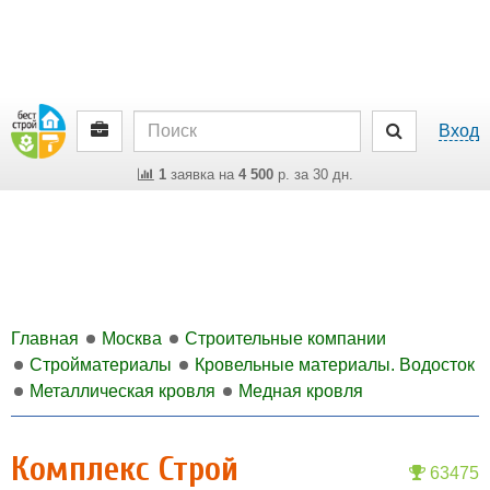
Вход
1
заявка на
4 500
р. за 30 дн.
Главная
Москва
Строительные компании
Стройматериалы
Кровельные материалы. Водосток
Металлическая кровля
Медная кровля
Комплекс Строй
63475