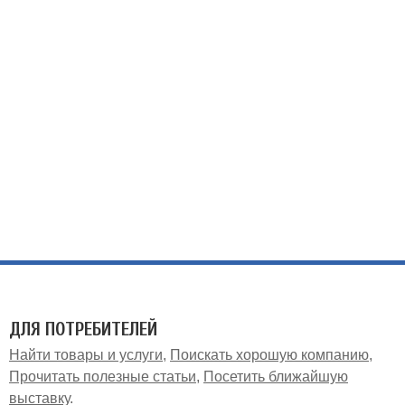
ДЛЯ ПОТРЕБИТЕЛЕЙ
Найти товары и услуги
Поискать хорошую компанию
Прочитать полезные статьи
Посетить ближайшую
выставку