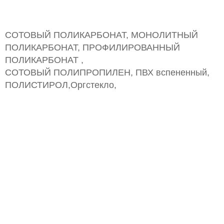
СОТОВЫЙ ПОЛИКАРБОНАТ, МОНОЛИТНЫЙ
ПОЛИКАРБОНАТ, ПРОФИЛИРОВАННЫЙ
ПОЛИКАРБОНАТ ,
СОТОВЫЙ ПОЛИПРОПИЛЕН, ПВХ вспененный,
ПОЛИСТИРОЛ,Оргстекло,