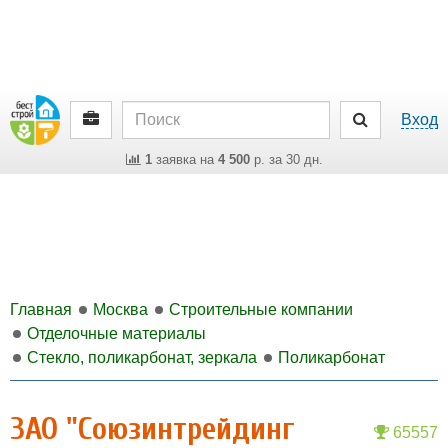
Вход
1
заявка на
4 500
р. за 30 дн.
Главная
Москва
Строительные компании
Отделочные материалы
Стекло, поликарбонат, зеркала
Поликарбонат
ЗАО "Союзинтрейдинг
65557