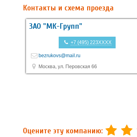
Контакты и схема проезда
ЗАО "МК-Групп"
+7 (495) 223XXXX
bezrukovs@mail.ru
Москва, ул. Перовская 66
Оцените эту компанию: