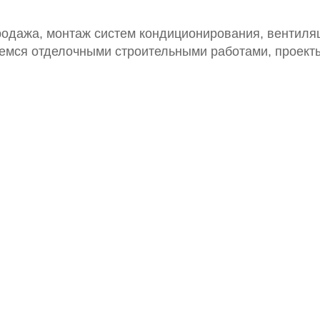
родажа, монтаж систем кондиционирования, вентиля
аемся отделочными строительными работами, проект