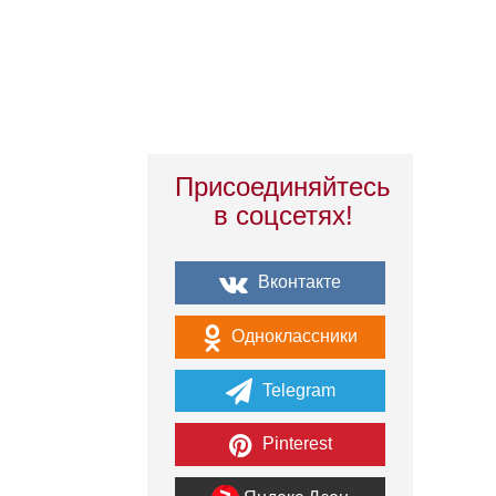
Присоединяйтесь
в соцсетях!
Вконтакте
Одноклассники
Telegram
Pinterest