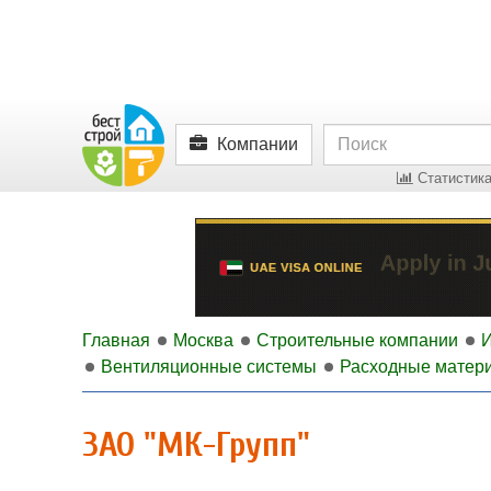
Компании
Статистика
Главная
Москва
Строительные компании
Вентиляционные системы
Расходные матери
ЗАО "МК-Групп"