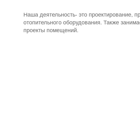
Наша деятельность- это проектирование, п
отопительного оборудования. Также заним
проекты помещений.