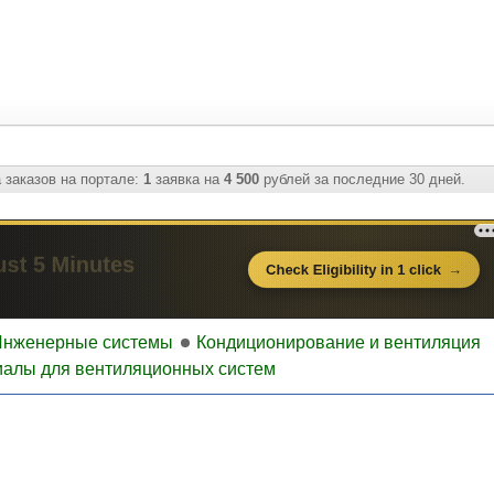
 заказов на портале:
1
заявка на
4 500
рублей за последние 30 дней.
Инженерные системы
Кондиционирование и вентиляция
алы для вентиляционных систем