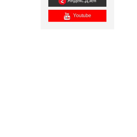
Яндекс.Дзен
Youtube