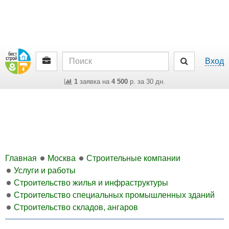
Вход
1
заявка на
4 500
р. за 30 дн.
Главная
Москва
Строительные компании
Услуги и работы
Строительство жилья и инфраструктуры
Строительство специальных промышленных зданий
Строительство складов, ангаров