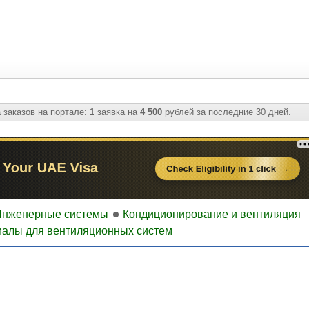
 заказов на портале:
1
заявка на
4 500
рублей за последние 30 дней.
Инженерные системы
Кондиционирование и вентиляция
алы для вентиляционных систем