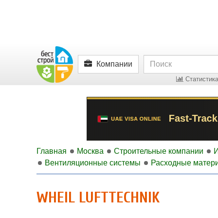
Компании
Статистика
Главная
Москва
Строительные компании
Вентиляционные системы
Расходные матери
WHEIL LUFTTECHNIK