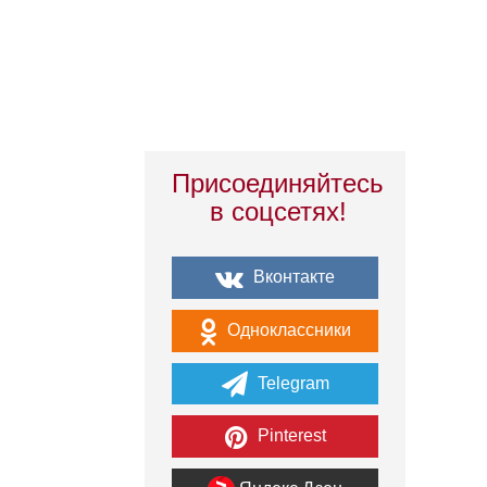
Присоединяйтесь
в соцсетях!
Вконтакте
Одноклассники
Telegram
Pinterest