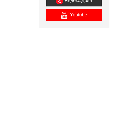
Яндекс.Дзен
Youtube