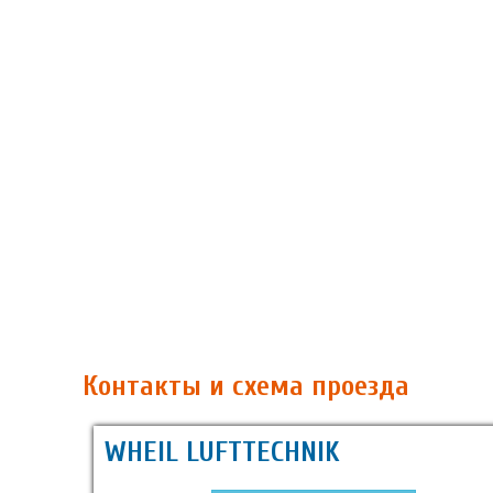
Контакты и схема проезда
WHEIL LUFTTECHNIK