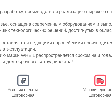
азработку, производство и реализацию широкого сп
е.
вье, оснащена современным оборудованием и выпо
йших технологических решений, достигнутых в облас
 поставляются ведущими европейскими производите
 в эксплуатации.
ию марки WHEIL распространяется сроком на 3 года
 и долгосрочного сотрудничества!
Условия оплаты:
Условия достав
Договорная
Договорная