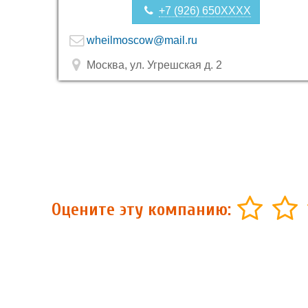
+7 (926) 650XXXX
wheilmoscow@mail.ru
Москва, ул. Угрешская д. 2
Оцените эту компанию: