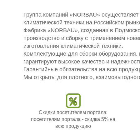
Группа компаний «NORBAU» осуществляет р
климатической техники на Российском рынк
Фабрика «NORBAU», созданная в Подмоско
производство и сборку с применением нове
изготовления климатической техники.
Комплектующие для сборки оборудования,
гарантируют высокое качество и надежность
Гарантийные обязательства на всю продукц
Мы открыты для плотного, взаимовыгодного
Скидки посетителям портала:
посетителям портала - скидка 5% на
всю продукцию