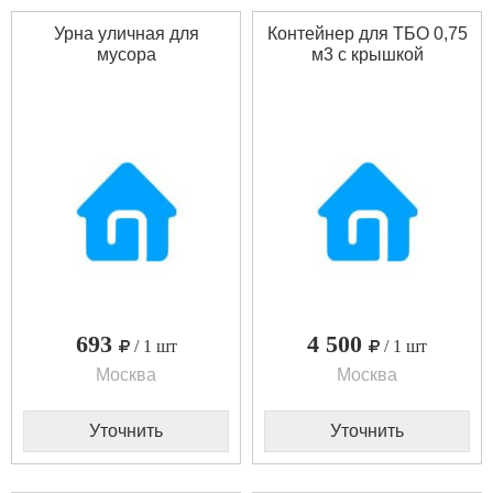
Урна уличная для
Контейнер для ТБО 0,75
мусора
м3 с крышкой
693
4 500
/ 1 шт
/ 1 шт
Москва
Москва
Уточнить
Уточнить