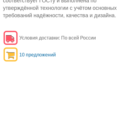
соответствует ГОСТу и выполнена по
утверждённой технологии с учётом основных
требований надёжности, качества и дизайна.
Условия доставки:
По всей России
10 предложений