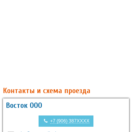
Контакты и схема проезда
Восток ООО
+7 (906) 387XXXX