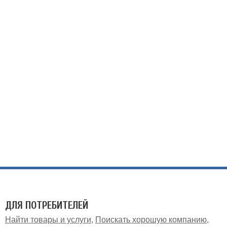
ДЛЯ ПОТРЕБИТЕЛЕЙ
Найти товары и услуги
Поискать хорошую компанию