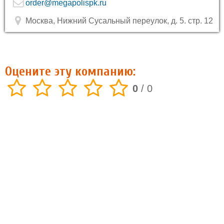
order@megapolispk.ru
Москва, Нижний Сусальный переулок, д. 5. стр. 12
Оцените эту компанию:
0
/
0