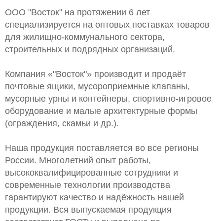
ООО "Восток" на протяжении 6 лет
специализируется на оптовых поставках товаров
для жилищно-коммунального сектора,
строительных и подрядных организаций.
Компания «"Восток"» производит и продаёт
почтовые ящики, мусороприемные клапаны,
мусорные урны и контейнеры, спортивно-игровое
оборудование и малые архитектурные формы
(ограждения, скамьи и др.).
Наша продукция поставляется во все регионы
России. Многолетний опыт работы,
высококвалифицированные сотрудники и
современные технологии производства
гарантируют качество и надёжность нашей
продукции. Вся выпускаемая продукция