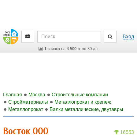
Вход
1
заявка на
4 500
р. за 30 дн.
Главная
Москва
Строительные компании
Стройматериалы
Металлопрокат и крепеж
Металлопрокат
Балки металлические, двутавры
Восток ООО
16553