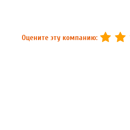
Оцените эту компанию: