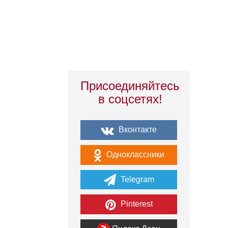
Присоединяйтесь
в соцсетях!
Вконтакте
Одноклассники
Telegram
Pinterest