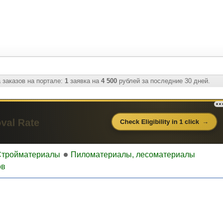
 заказов на портале:
1
заявка на
4 500
рублей за последние 30 дней.
Стройматериалы
Пиломатериалы, лесоматериалы
ов