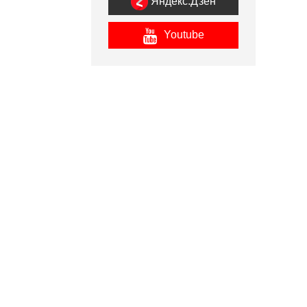
Яндекс.Дзен
Youtube