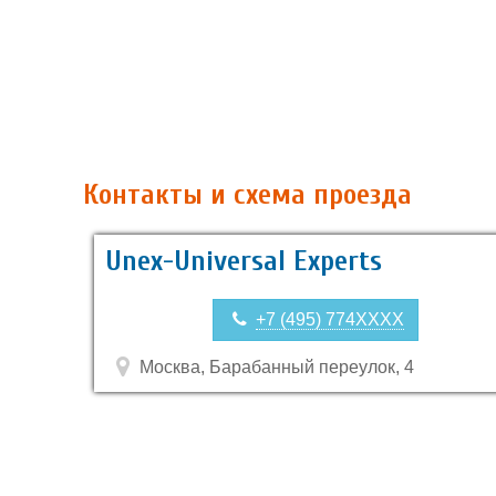
Контакты и схема проезда
Unex-Universal Experts
+7 (495) 774XXXX
Москва, Барабанный переулок, 4