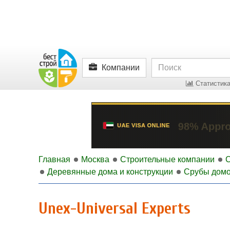
Компании
Статистика
Главная
Москва
Строительные компании
Деревянные дома и конструкции
Срубы дом
Unex-Universal Experts