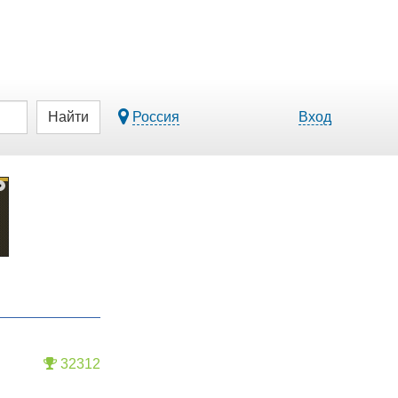
Найти
Россия
Вход
32312