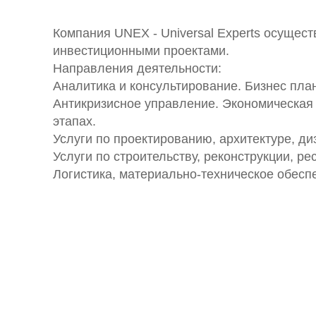
Компания UNEX - Universal Experts осущес
инвестиционными проектами.
Направления деятельности:
Аналитика и консультирование. Бизнес пл
Антикризисное управление. Экономическая
этапах.
Услуги по проектированию, архитектуре, ди
Услуги по строительству, реконструкции, ре
Логистика, материально-техническое обесп