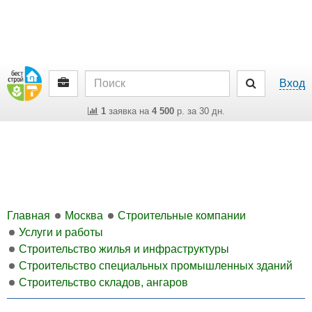
Вход
1
заявка на
4 500
р. за 30 дн.
Главная
Москва
Строительные компании
Услуги и работы
Строительство жилья и инфраструктуры
Строительство специальных промышленных зданий
Строительство складов, ангаров