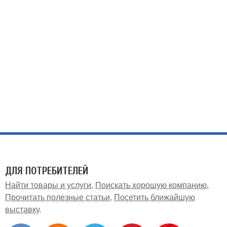
ДЛЯ ПОТРЕБИТЕЛЕЙ
Найти товары и услуги
Поискать хорошую компанию
Прочитать полезные статьи
Посетить ближайшую
выставку