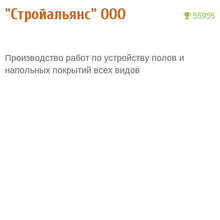
"Стройальянс" ООО
55955
Производство работ по устройству полов и
напольных покрытий всех видов