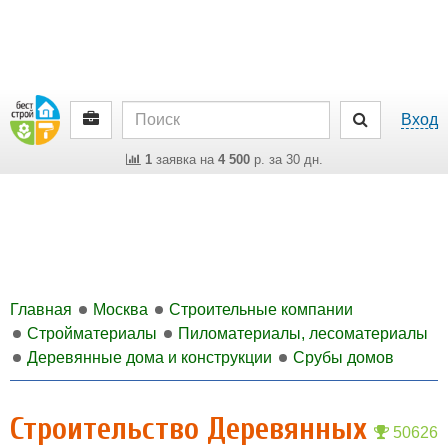
Вход
1
заявка на
4 500
р. за 30 дн.
Главная
Москва
Строительные компании
Стройматериалы
Пиломатериалы, лесоматериалы
Деревянные дома и конструкции
Срубы домов
Строительство Деревянных
50626