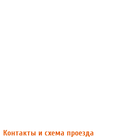
Контакты и схема проезда