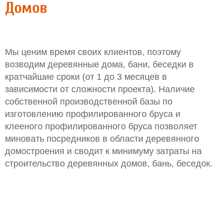
Домов
Мы ценим время своих клиентов, поэтому
возводим деревянные дома, бани, беседки в
кратчайшие сроки (от 1 до 3 месяцев в
зависимости от сложности проекта). Наличие
собственной производственной базы по
изготовлению профилированного бруса и
клееного профилированного бруса позволяет
миновать посредников в области деревянного
домостроения и сводит к минимуму затраты на
строительство деревянных домов, бань, беседок.