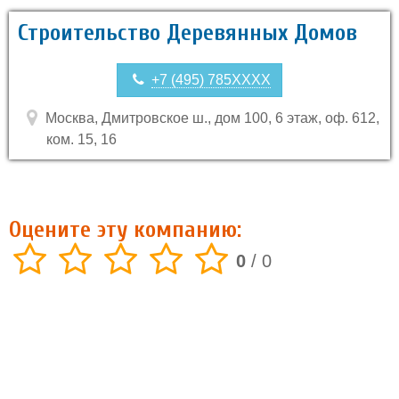
Строительство Деревянных Домов
+7 (495) 785XXXX
Москва, Дмитровское ш., дом 100, 6 этаж, оф. 612,
ком. 15, 16
Оцените эту компанию:
0
/
0