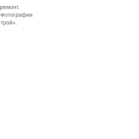
ремонт.
. Фотографии
трой».