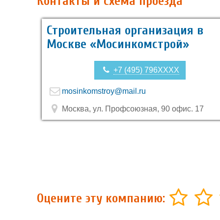
Контакты и схема проезда
Строительная организация в
Москве «Мосинкомстрой»
+7 (495) 796XXXX
mosinkomstroy@mail.ru
Москва, ул. Профсоюзная, 90 офис. 17
Оцените эту компанию: