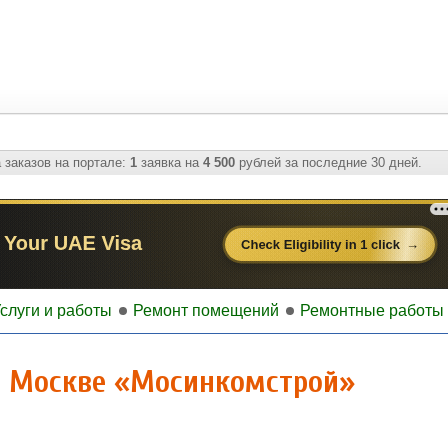
 заказов на портале:
1
заявка на
4 500
рублей за последние 30 дней.
слуги и работы
Ремонт помещений
Ремонтные работы 
в Москве «Мосинкомстрой»