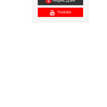
Яндекс.Дзен
Youtube