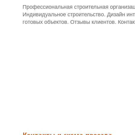
Профессиональная строительная организаци
Индивидуальное строительство. Дизайн инт
готовых объектов. Отзывы клиентов. Конт