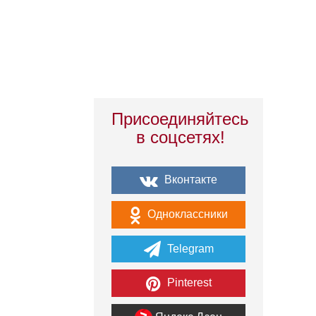
Присоединяйтесь
в соцсетях!
Вконтакте
Одноклассники
Telegram
Pinterest