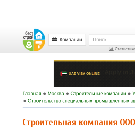
Компании
Статистика
Главная
Москва
Строительные компании
У
Строительство специальных промышленных з
Строительная компания ОО