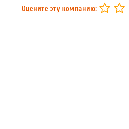
Оцените эту компанию: