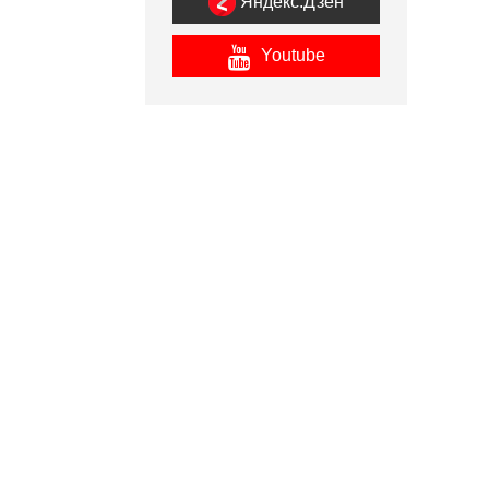
Яндекс.Дзен
Youtube