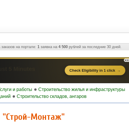
 заказов на портале:
1
заявка на
4 500
рублей за последние 30 дней.
слуги и работы
Строительство жилья и инфраструктуры
даний
Строительство складов, ангаров
О "Строй-Монтаж"