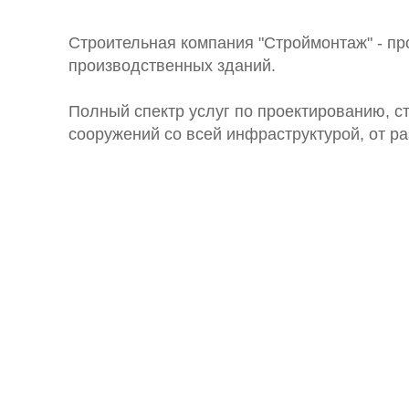
Строительная компания "Строймонтаж" - пр
производственных зданий.
Полный спектр услуг по проектированию, ст
сооружений со всей инфраструктурой, от ра