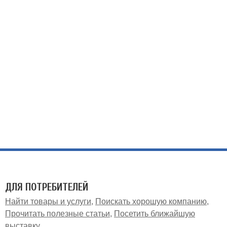
ДЛЯ ПОТРЕБИТЕЛЕЙ
Найти товары и услуги
Поискать хорошую компанию
Прочитать полезные статьи
Посетить ближайшую
выставку