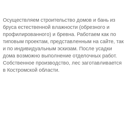
Осуществляем строительство домов и бань из
бруса естественной влажности (обрезного и
профилированного) и бревна. Работаем как по
типовым проектам, представленным на сайте, так
и по индивидуальным эскизам. После усадки
дома возможно выполнение отделочных работ.
Собственное производство, лес заготавливается
в Костромской области.