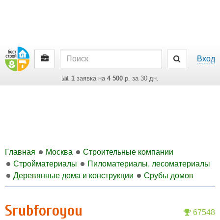
Вход
1
заявка на
4 500
р. за 30 дн.
Главная
Москва
Строительные компании
Стройматериалы
Пиломатериалы, лесоматериалы
Деревянные дома и конструкции
Срубы домов
Srubforoyou
67548