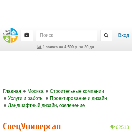
Вход
1
заявка на
4 500
р. за 30 дн.
Главная
Москва
Строительные компании
Услуги и работы
Проектирование и дизайн
Ландшафтный дизайн, озеленение
СпецУниверсал
62513