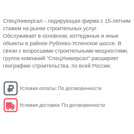
СпецУниверсал - лидирующая фирма с 15-летним
стажем на рынке строительных услуг.
Обслуживает в основном, коттеджные и иные
объекты в райное Рублево-Успенское шоссе. В
связи с возросшими строительными мощностями,
группа компаний "СпецУниверсал" расширяет
географию строительства, по всей России.
Условия оплаты:
По договоренности
Условия доставки:
По договоренности