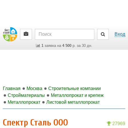
Вход
1
заявка на
4 500
р. за 30 дн.
Главная
Москва
Строительные компании
Стройматериалы
Металлопрокат и крепеж
Металлопрокат
Листовой металлопрокат
Спектр Сталь ООО
27969