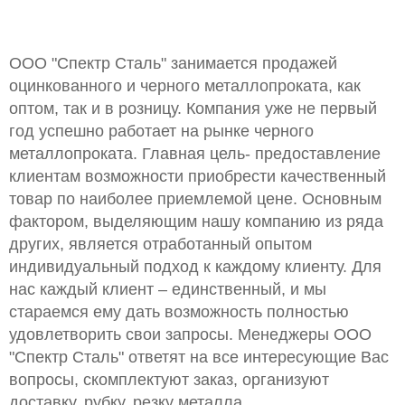
ООО "Спектр Сталь" занимается продажей
оцинкованного и черного металлопроката, как
оптом, так и в розницу. Компания уже не первый
год успешно работает на рынке черного
металлопроката. Главная цель- предоставление
клиентам возможности приобрести качественный
товар по наиболее приемлемой цене. Основным
фактором, выделяющим нашу компанию из ряда
других, является отработанный опытом
индивидуальный подход к каждому клиенту. Для
нас каждый клиент – единственный, и мы
стараемся ему дать возможность полностью
удовлетворить свои запросы. Менеджеры ООО
"Спектр Сталь" ответят на все интересующие Вас
вопросы, скомплектуют заказ, организуют
доставку, рубку, резку металла.