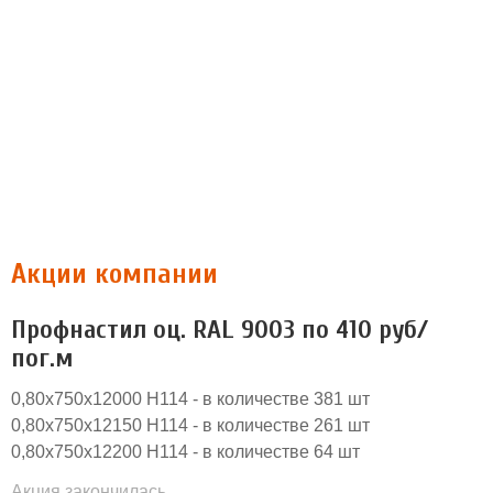
Акции компании
Профнастил оц. RAL 9003 по 410 руб/
пог.м
0,80х750х12000 Н114 - в количестве 381 шт
0,80х750х12150 Н114 - в количестве 261 шт
0,80х750х12200 Н114 - в количестве 64 шт
Акция закончилась