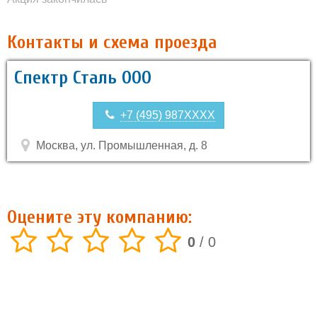
Контакты и схема проезда
Спектр Сталь ООО
+7 (495) 987XXXX
Москва, ул. Промышленная, д. 8
Оцените эту компанию:
0
/
0