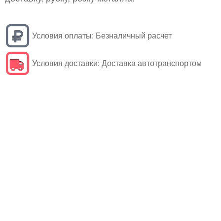
Условия оплаты:
Безналичный расчет
Условия доставки:
Доставка автотранспортом