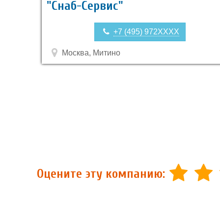
"Снаб-Сервис"
+7 (495) 972XXXX
Москва, Митино
Оцените эту компанию: