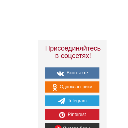
Присоединяйтесь
в соцсетях!
Вконтакте
Одноклассники
Telegram
Pinterest