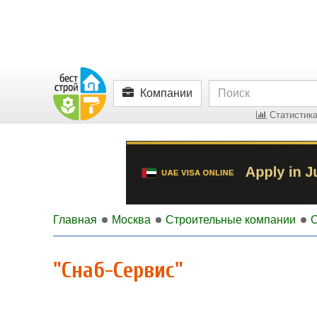
Компании
Статистика
Главная
Москва
Строительные компании
О
"Снаб-Сервис"