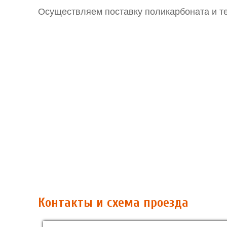
Осуществляем поставку поликарбоната и т
Контакты и схема проезда