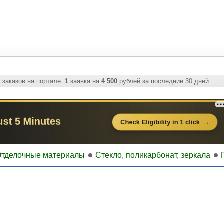
 заказов на портале:
1
заявка на
4 500
рублей за последние 30 дней.
тделочные материалы
Стекло, поликарбонат, зеркала