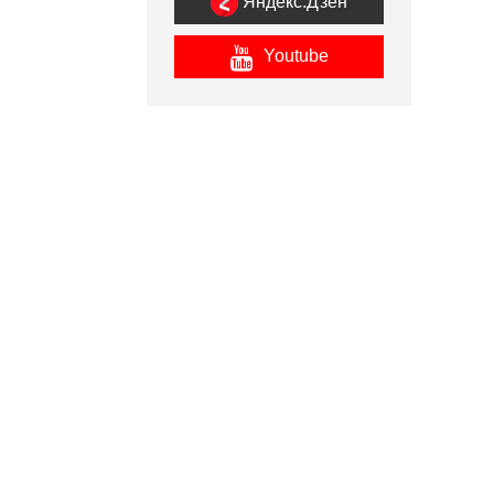
Яндекс.Дзен
Youtube