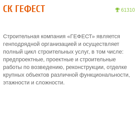
СК ГЕФЕСТ
61310
Строительная компания «ГЕФЕСТ» является
генподрядной организацией и осуществляет
полный цикл строительных услуг, в том числе:
предпроектные, проектные и строительные
работы по возведению, реконструкции, отделке
крупных объектов различной функциональности,
этажности и сложности.