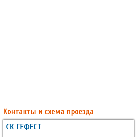
Контакты и схема проезда
СК ГЕФЕСТ