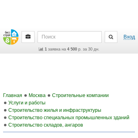
Вход
1
заявка на
4 500
р. за 30 дн.
Главная
Москва
Строительные компании
Услуги и работы
Строительство жилья и инфраструктуры
Строительство специальных промышленных зданий
Строительство складов, ангаров