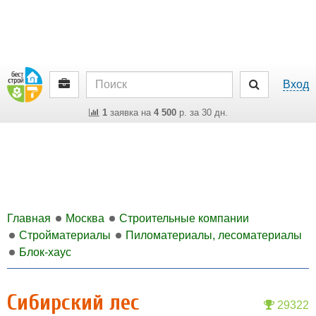
Вход
1
заявка на
4 500
р. за 30 дн.
Главная
Москва
Строительные компании
Стройматериалы
Пиломатериалы, лесоматериалы
Блок-хаус
Сибирский лес
29322