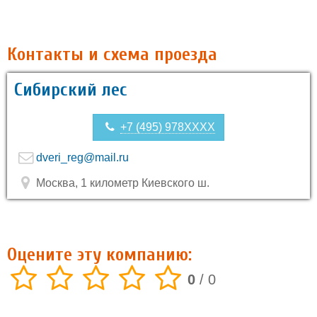
Контакты и схема проезда
Сибирский лес
+7 (495) 978XXXX
dveri_reg@mail.ru
Москва, 1 километр Киевского ш.
Оцените эту компанию:
0
/
0