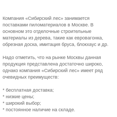
Компания «Сибирский лес» занимается
поставками пиломатериалов в Москве. В
основном это отделочные строительные
материалы из дерева, такие как евровагонка,
обрезная доска, имитация бруса, блокхаус и др.
Надо отметить, что на рынке Москвы данная
продукция представлена достаточно широко,
однако компания «Сибирский лес» имеет ряд
очевидных преимуществ:
* бесплатная доставка;
* низкие цены;
* широкий выбор;
* постоянное наличие на складе.