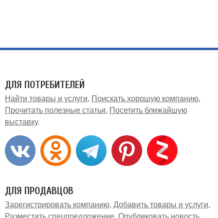
ДЛЯ ПОТРЕБИТЕЛЕЙ
Найти товары и услуги
Поискать хорошую компанию
Прочитать полезные статьи
Посетить ближайшую
выставку
ДЛЯ ПРОДАВЦОВ
Зарегистрировать компанию
Добавить товары и услуги
Разместить спецпредложение
Опубликовать новость