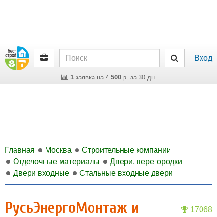
Вход
1
заявка на
4 500
р. за 30 дн.
Главная
Москва
Строительные компании
Отделочные материалы
Двери, перегородки
Двери входные
Стальные входные двери
РусьЭнергоМонтаж и
17068