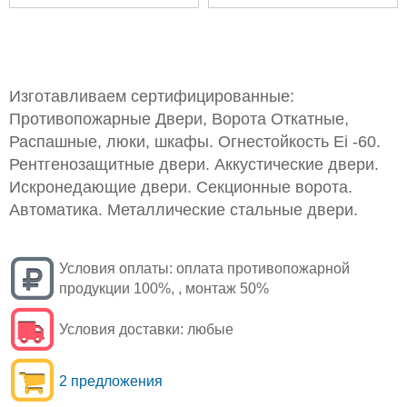
Изготавливаем сертифицированные:
Противопожарные Двери, Ворота Откатные,
Распашные, люки, шкафы. Огнестойкость Ei -60.
Рентгенозащитные двери. Аккустические двери.
Искронедающие двери. Секционные ворота.
Автоматика. Металлические стальные двери.
Условия оплаты:
оплата противопожарной
продукции 100%, , монтаж 50%
Условия доставки:
любые
2 предложения