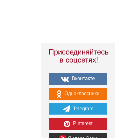
Присоединяйтесь
в соцсетях!
Вконтакте
Одноклассники
Telegram
Pinterest