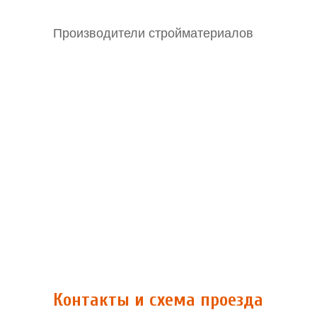
Производители стройматериалов
Контакты и схема проезда