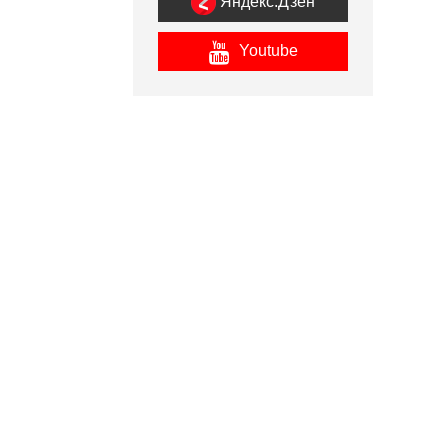
Яндекс.Дзен
Youtube