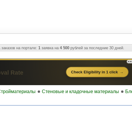
 заказов на портале:
1
заявка на
4 500
рублей за последние 30 дней.
Стройматериалы
Стеновые и кладочные материалы
Бл