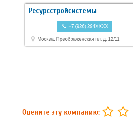
Ресурсстройсистемы
+7 (926) 294XXXX
Москва, Преображенская пл. д. 12/11
Оцените эту компанию: