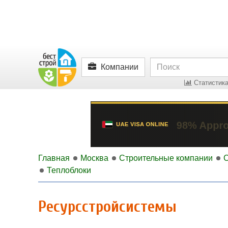
Компании
Статистика
Главная
Москва
Строительные компании
Теплоблоки
Ресурсстройсистемы