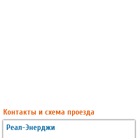
Контакты и схема проезда
Реал-Энерджи