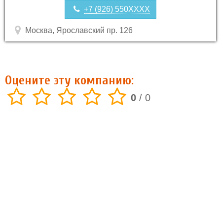
+7 (926) 550XXXX
Москва, Ярославский пр. 126
Оцените эту компанию:
0
/
0