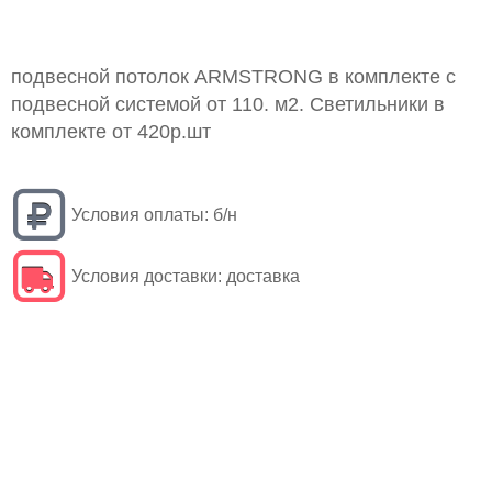
подвесной потолок ARMSTRONG в комплекте с
подвесной системой от 110. м2. Светильники в
комплекте от 420р.шт
Условия оплаты:
б/н
Условия доставки:
доставка