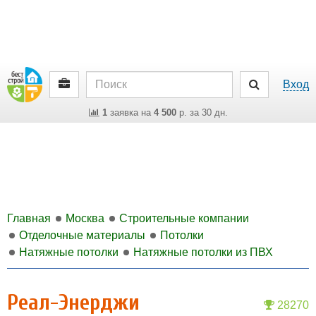
Вход
1
заявка на
4 500
р. за 30 дн.
Главная
Москва
Строительные компании
Отделочные материалы
Потолки
Натяжные потолки
Натяжные потолки из ПВХ
Реал-Энерджи
28270