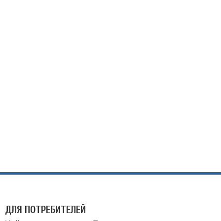
ДЛЯ ПОТРЕБИТЕЛЕЙ