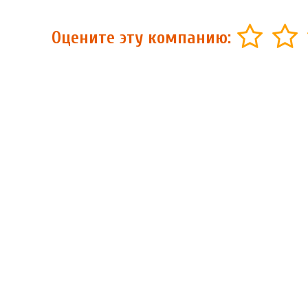
Оцените эту компанию: