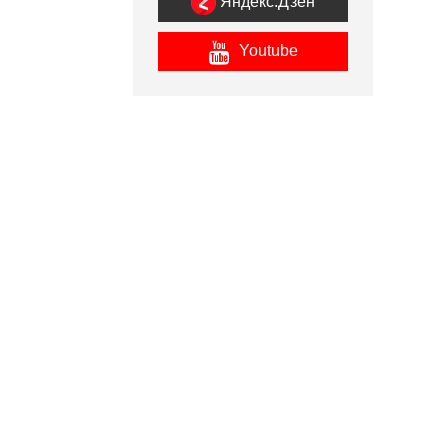
Яндекс.Дзен
Youtube