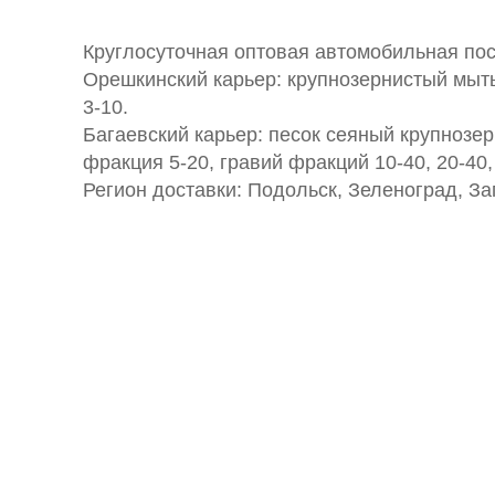
Круглосуточная оптовая автомобильная пост
Орешкинский карьер: крупнозернистый мыты
3-10.
Багаевский карьер: песок сеяный крупнозе
фракция 5-20, гравий фракций 10-40, 20-40,
Регион доставки: Подольск, Зеленоград, З