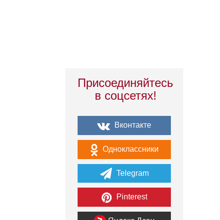
Присоединяйтесь
в соцсетях!
Вконтакте
Одноклассники
Telegram
Pinterest