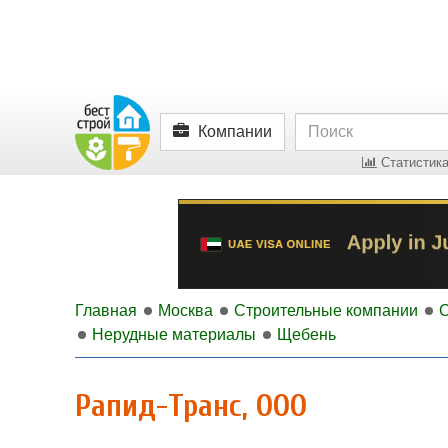
Компании
Статистика
Главная
Москва
Строительные компании
Нерудные материалы
Щебень
Рапид-Транс, ООО