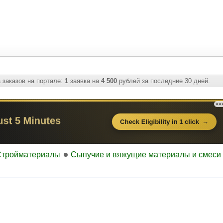
 заказов на портале:
1
заявка на
4 500
рублей за последние 30 дней.
Стройматериалы
Сыпучие и вяжущие материалы и смеси