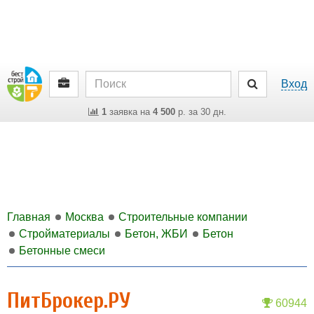
Вход
1
заявка на
4 500
р. за 30 дн.
Главная
Москва
Строительные компании
Стройматериалы
Бетон, ЖБИ
Бетон
Бетонные смеси
ПитБрокер.РУ
60944