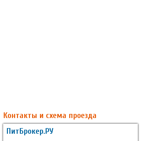
Контакты и схема проезда
ПитБрокер.РУ