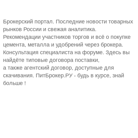
Брокерский портал. Последние новости товарных
рынков России и свежая аналитика.
Рекомендации участников торгов и всё о покупке
цемента, металла и удобрений через брокера.
Консультация специалиста на форуме. Здесь вы
найдёте типовые договора поставки,
а также агентский договор, доступные для
скачивания. ПитБрокер.РУ - будь в курсе, знай
больше !