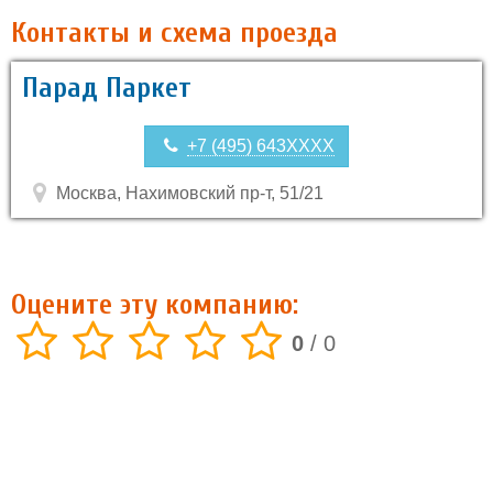
Контакты и схема проезда
Парад Паркет
+7 (495) 643XXXX
Москва, Нахимовский пр-т, 51/21
Оцените эту компанию:
0
/
0