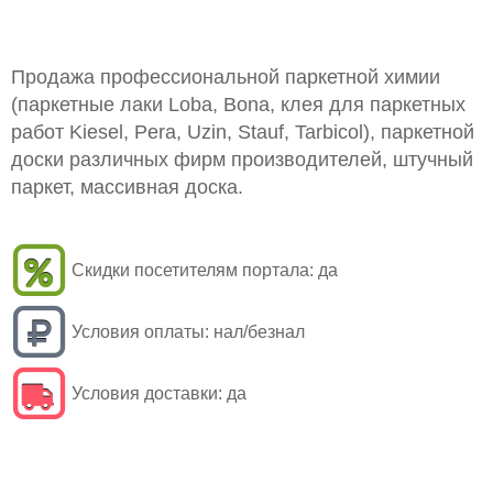
Продажа профессиональной паркетной химии
(паркетные лаки Loba, Bona, клея для паркетных
работ Kiesel, Pera, Uzin, Stauf, Tarbicol), паркетной
доски различных фирм производителей, штучный
паркет, массивная доска.
Скидки посетителям портала:
да
Условия оплаты:
нал/безнал
Условия доставки:
да