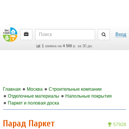
Вход
1
заявка на
4 500
р. за 30 дн.
Главная
Москва
Строительные компании
Отделочные материалы
Напольные покрытия
Паркет и половая доска
Парад Паркет
57928