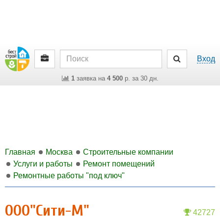
Вход
1
заявка на
4 500
р. за 30 дн.
Главная
Москва
Строительные компании
Услуги и работы
Ремонт помещений
Ремонтные работы "под ключ"
ООО"Сити-М"
42727