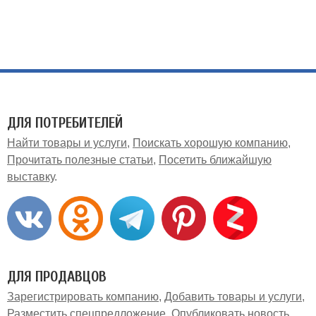
ДЛЯ ПОТРЕБИТЕЛЕЙ
Найти товары и услуги
Поискать хорошую компанию
Прочитать полезные статьи
Посетить ближайшую
выставку
ДЛЯ ПРОДАВЦОВ
Зарегистрировать компанию
Добавить товары и услуги
Разместить спецпредложение
Опубликовать новость