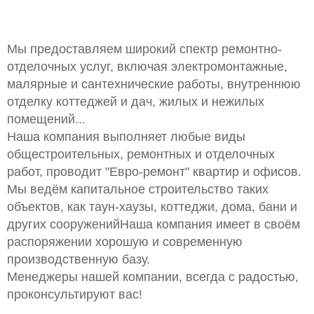
Мы предоставляем широкий спектр ремонтно-
отделочных услуг, включая электромонтажные,
малярные и сантехнические работы, внутреннюю
отделку коттеджей и дач, жилых и нежилых
помещений...
Наша компания выполняет любые виды
общестроительных, ремонтных и отделочных
работ, проводит "Евро-ремонт" квартир и офисов.
Мы ведём капитальное строительство таких
объектов, как таун-хаузы, коттеджи, дома, бани и
других сооруженийНаша компания имеет в своём
распоряжении хорошую и современную
производственную базу.
Менеджеры нашей компании, всегда с радостью,
проконсультируют вас!