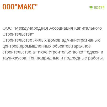
ООО"МАКС"
60475
ООО "Международная Ассоциация Капитального
Строительства"
Строительство жилых домов,административных
центров,промышленных объектов,гаражное
строительство,а также строительство коттеджей и
таун-хаусов. Ген.подрядные и подрядные работы.