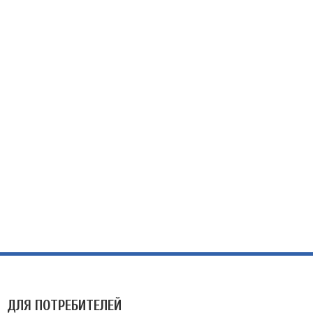
ДЛЯ ПОТРЕБИТЕЛЕЙ