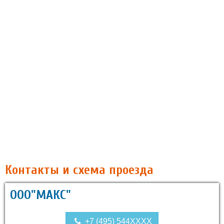
Контакты и схема проезда
ООО"МАКС"
+7 (495) 544XXXX