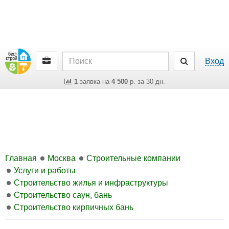
Вход
1
заявка на
4 500
р. за 30 дн.
Главная
Москва
Строительные компании
Услуги и работы
Строительство жилья и инфраструктуры
Строительство саун, бань
Строительство кирпичных бань