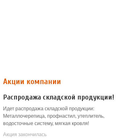
Акции компании
Распродажа складской продукции!
Идет распродажа складской продукции:
Металлочерепица, профнастил, утеплитель,
водосточные систему, мягкая кровля!
Акция закончилась