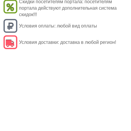
Скидки посетителям портала:
посетителям
портала действуют дополнительная система
скидок!!!
Условия оплаты:
любой вид оплаты
Условия доставки:
доставка в любой регион!