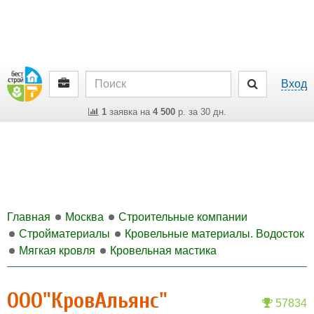
Вход
1
заявка на
4 500
р. за 30 дн.
Главная
Москва
Строительные компании
Стройматериалы
Кровельные материалы. Водосток
Мягкая кровля
Кровельная мастика
ООО"КровАльянс"
57834