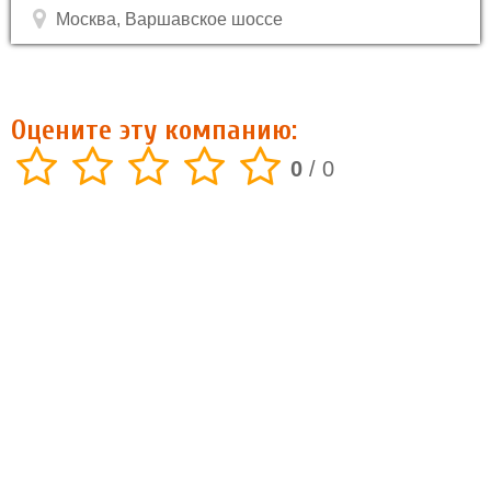
Москва, Варшавское шоссе
Оцените эту компанию:
0
/
0