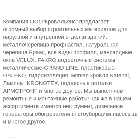
Компания ООО"КровАльянс" предлагает
огромный выбор строительных материалов для
наружной и внутренней отделки зданий:
металлочерепица,профнастил, натуральная
черепица Браас, все виды профиля, мансардные
окна VELUX, FAKRO,водосточные системы
металлические-GRAND LINE, пластиковые-
GALEKO, гидроизоляция, мягкая кровля Katepal,
Ламинат KRONOTEX, подвесные потолки
АРМСТРОНГ и многое другое. Мы выполняем
ремонтные и монтажные работы! Так же в нашем
ассортименте имеется инструмент, дизельные
генераторы,обогреватели,снегоуборщики,насосы,
и многое другое.