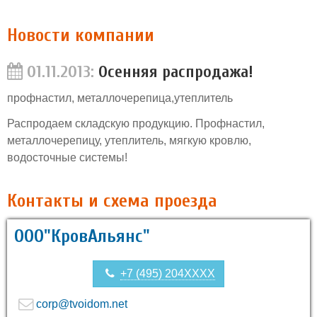
Новости компании
01.11.2013:
Осенняя распродажа!
профнастил, металлочерепица,утеплитель
Распродаем складскую продукцию. Профнастил,
металлочерепицу, утеплитель, мягкую кровлю,
водосточные системы!
Контакты и схема проезда
ООО"КровАльянс"
+7 (495) 204XXXX
corp@tvoidom.net