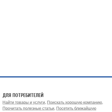
ДЛЯ ПОТРЕБИТЕЛЕЙ
Найти товары и услуги
Поискать хорошую компанию
Прочитать полезные статьи
Посетить ближайшую