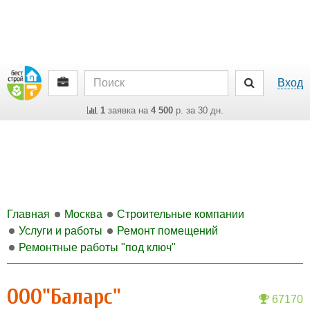
Вход
1
заявка на
4 500
р. за 30 дн.
Главная
Москва
Строительные компании
Услуги и работы
Ремонт помещений
Ремонтные работы "под ключ"
ООО"Баларс"
67170