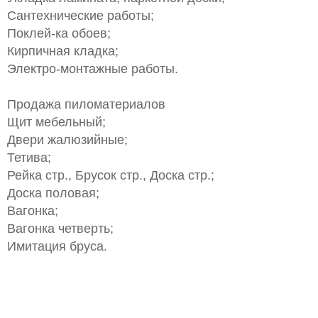
Сантехнические работы;
Поклей-ка обоев;
Кирпичная кладка;
Электро-монтажные работы.
Продажа пиломатериалов
Щит мебельный;
Двери жалюзийные;
Тетива;
Рейка стр., Брусок стр., Доска стр.;
Доска половая;
Вагонка;
Вагонка четверть;
Имитация бруса.