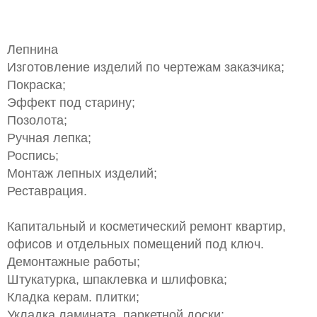
Лепнина
Изготовление изделий по чертежам заказчика;
Покраска;
Эффект под старину;
Позолота;
Ручная лепка;
Роспись;
Монтаж лепных изделий;
Реставрация.
Капитальный и косметический ремонт квартир,
офисов и отдельных помещений под ключ.
Демонтажные работы;
Штукатурка, шпаклевка и шлифовка;
Кладка керам. плитки;
Укладка ламината, паркетной доски;