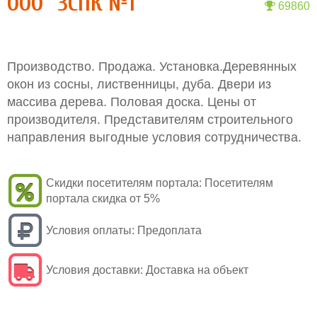
ООО "ЗСПК №1"
69860
Производство. Продажа. Установка.Деревянных
окон из сосны, лиственницы, дуба. Двери из
массива дерева. Половая доска. Цены от
производителя. Представителям строительного
направления выгодные условия сотрудничества.
Скидки посетителям портала:
Посетителям
портала скидка от 5%
Условия оплаты:
Предоплата
Условия доставки:
Доставка на объект