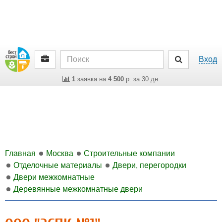
Вход
1
заявка на
4 500
р. за 30 дн.
Главная
Москва
Строительные компании
Отделочные материалы
Двери, перегородки
Двери межкомнатные
Деревянные межкомнатные двери