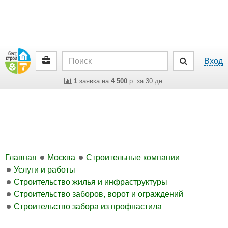
Вход
1
заявка на
4 500
р. за 30 дн.
Главная
Москва
Строительные компании
Услуги и работы
Строительство жилья и инфраструктуры
Строительство заборов, ворот и ограждений
Строительство забора из профнастила