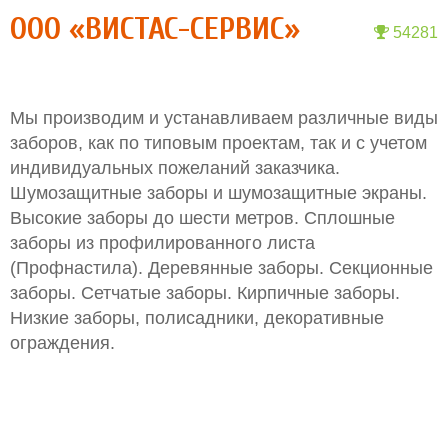
ООО «ВИСТАС-СЕРВИС»
54281
Мы производим и устанавливаем различные виды
заборов, как по типовым проектам, так и с учетом
индивидуальных пожеланий заказчика.
Шумозащитные заборы и шумозащитные экраны.
Высокие заборы до шести метров. Сплошные
заборы из профилированного листа
(Профнастила). Деревянные заборы. Секционные
заборы. Сетчатые заборы. Кирпичные заборы.
Низкие заборы, полисадники, декоративные
ограждения.