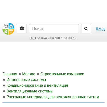
Вход
1
заявка на
4 500
р. за 30 дн.
Главная
Москва
Строительные компании
Инженерные системы
Кондиционирование и вентиляция
Вентиляционные системы
Расходные материалы для вентиляционных систем