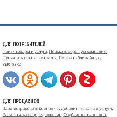
ДЛЯ ПОТРЕБИТЕЛЕЙ
Найти товары и услуги
Поискать хорошую компанию
Прочитать полезные статьи
Посетить ближайшую
выставку
ДЛЯ ПРОДАВЦОВ
Зарегистрировать компанию
Добавить товары и услуги
Разместить спецпредложение
Опубликовать новость