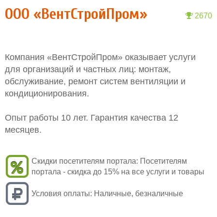
ООО «ВентСтройПром»
2670
Компания «ВентСтройПром» оказывает услуги
для организаций и частных лиц: монтаж,
обслуживание, ремонт систем вентиляции и
кондиционирования.
Опыт работы 10 лет. Гарантия качества 12
месяцев.
Скидки посетителям портала:
Посетителям
портала - скидка до 15% на все услуги и товары
Условия оплаты:
Наличные, безналичные