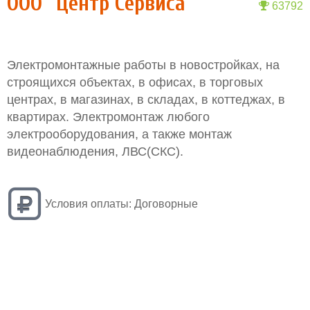
ООО "Центр Сервиса"
63792
Электромонтажные работы в новостройках, на
строящихся объектах, в офисах, в торговых
центрах, в магазинах, в складах, в коттеджах, в
квартирах. Электромонтаж любого
электрооборудования, а также монтаж
видеонаблюдения, ЛВС(СКС).
Условия оплаты:
Договорные