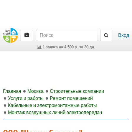
Вход
1
заявка на
4 500
р. за 30 дн.
Главная
Москва
Строительные компании
Услуги и работы
Ремонт помещений
Кабельные и электромонтажные работы
Монтаж воздушных линий электропередач