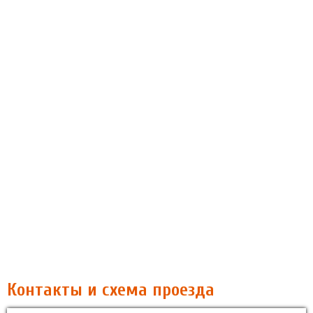
Контакты и схема проезда