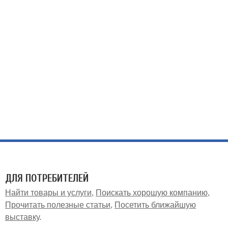
ДЛЯ ПОТРЕБИТЕЛЕЙ
Найти товары и услуги
Поискать хорошую компанию
Прочитать полезные статьи
Посетить ближайшую
выставку