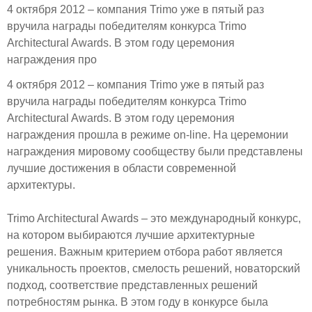
4 октября 2012 – компания Trimo уже в пятый раз
вручила награды победителям конкурса Trimo
Architectural Awards. В этом году церемония
награждения про
4 октября 2012 – компания Trimo уже в пятый раз
вручила награды победителям конкурса Trimo
Architectural Awards. В этом году церемония
награждения прошла в режиме on-line. На церемонии
награждения мировому сообществу были представлены
лучшие достижения в области современной
архитектуры.
Trimo Architectural Awards – это международный конкурс,
на котором выбираются лучшие архитектурные
решения. Важным критерием отбора работ является
уникальность проектов, смелость решений, новаторский
подход, соответствие представленных решений
потребностям рынка. В этом году в конкурсе была