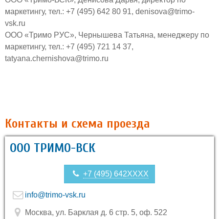
маркетингу, тел.: +7 (495) 642 80 91,
denisova@trimo-
vsk.ru
ООО «Тримо РУС», Чернышева Татьяна, менеджеру по
маркетингу, тел.: +7 (495) 721 14 37,
tatyana.chernishova@trimo.ru
Контакты и схема проезда
ООО ТРИМО-ВСК
+7 (495) 642XXXX
info@trimo-vsk.ru
Москва, ул. Барклая д. 6 стр. 5, оф. 522