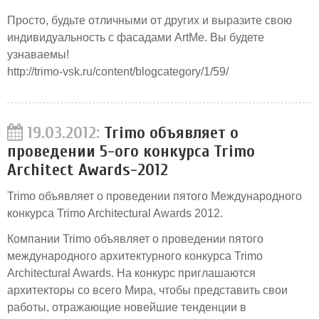
Просто, будьте отличными от других и выразите свою
индивидуальность с фасадами ArtMe. Вы будете
узнаваемы!
http://trimo-vsk.ru/content/blogcategory/1/59/
19.03.2012:
Trimo объявляет о
проведении 5-ого конкурса Trimo
Architect Awards-2012
Trimo объявляет о проведении пятого Международного
конкурса Trimo Architectural Awards 2012.
Компании Trimo объявляет о проведении пятого
международного архитектурного конкурса Trimo
Architectural Awards. На конкурс приглашаются
архитекторы со всего Мира, чтобы представить свои
работы, отражающие новейшие тенденции в