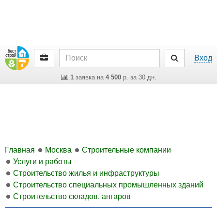
Вход
1
заявка на
4 500
р. за 30 дн.
Главная
Москва
Строительные компании
Услуги и работы
Строительство жилья и инфраструктуры
Строительство специальных промышленных зданий
Строительство складов, ангаров