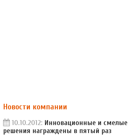
Новости компании
10.10.2012:
Инновационные и смелые
решения награждены в пятый раз