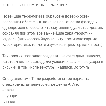
интересных форм, игры света и тени.
Новейшие технологии в обработке поверхностей
позволяют обеспечить наивысшее качество фасада и,
одновременно, обеспечить ему индивидуальный дизайн,
сохраняя при этом все важнейшие характеристики
изделия (антикоррозийную защиту, противопожарные
характеристики, тепло- и звукоизоляцию, герметичность).
Технология позволяет создавать на фасадных панелях,
изготовляемых в заводских условиях различные узоры и
рисунки, в том числе текстуры, надписи, логотипы.
Специалистами Trimo разработаны три варианта
стандартных дизайнерских решений ArtMe:
- паззл
- пузыри
- линии