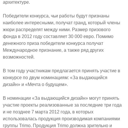
архитектуре.
Победители конкурса, чьи работы будут признаны
наиболее интересными, получат гранд, который члены
жюри распределят между ними. Размер призового
фонда в 2012 году составляет 30 000 евро. Помимо
денежного приза победители конкурса получат
Международное признание, а также ряд других
возможностей.
В том году участникам предлагается принять участие в
конкурсе по двум номинациям: «За выдающийся
дизайн» и «Мечта о будущем».
В номинации «За выдающийся дизайн» могут принять
участие проекты реализованные за последние три года
и не позднее 7 марта 2012 года, в которых
использовалась продукция производимая компаниями
группы Trimo. Продукция Trimo должна зрительно и