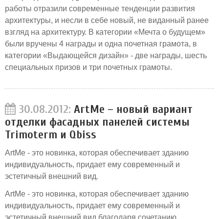
работы отразили современные тенденции развития
архитектуры, и несли в себе новый, не виданный ранее
взгляд на архитектуру. В категории «Мечта о будущем»
были вручены 4 награды и одна почетная грамота, в
категории «Выдающейся дизайн» - две награды, шесть
специальных призов и три почетных грамоты.
30.08.2012:
ArtMe – новый вариант
отделки фасадных панелей системы
Trimoterm и Qbiss
ArtMe - это новинка, которая обеспечивает зданию
индивидуальность, придает ему современный и
эстетичный внешний вид.
ArtMe - это новинка, которая обеспечивает зданию
индивидуальность, придает ему современный и
эстетичный внешний вид благодаря сочетанию