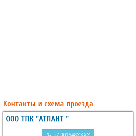
Контакты и схема проезда
ООО ТПК "АТЛАНТ "
+7 901548XXXX