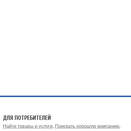
ДЛЯ ПОТРЕБИТЕЛЕЙ
Найти товары и услуги
Поискать хорошую компанию