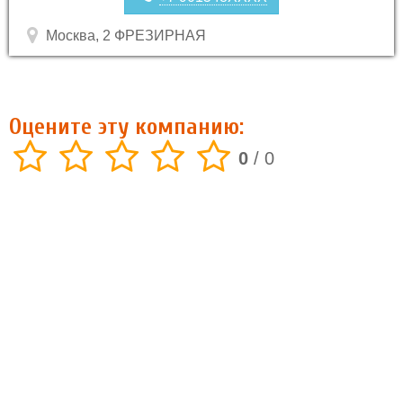
Москва, 2 ФРЕЗИРНАЯ
Оцените эту компанию:
0
/
0