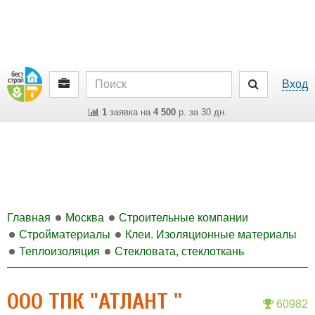
Вход
1
заявка на
4 500
р. за 30 дн.
Главная
Москва
Строительные компании
Стройматериалы
Клеи. Изоляционные материалы
Теплоизоляция
Стекловата, стеклоткань
ООО ТПК "АТЛАНТ "
60982