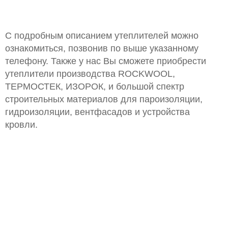
С подробным описанием утеплителей можно
ознакомиться, позвонив по выше указанному
телефону. Также у нас Вы сможете приобрести
утеплители производства ROCKWOOL,
ТЕРМОСТЕК, ИЗОРОК, и большой спектр
строительных материалов для пароизоляции,
гидроизоляции, вентфасадов и устройства
кровли.