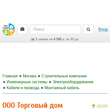
Вход
1
заявка на
4 500
р. за 30 дн.
Главная
Москва
Строительные компании
Инженерные системы
Электрооборудование
Кабели и провода
Монтажный кабель
ООО Торговый дом
28209