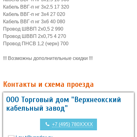
Кабель ВВГ-п нг 3х2.5 17 320
Кабель ВВГ-п нг 3х4 27 020
Кабель ВВГ-п нг 3х6 40 080
Провод ШВВП 2х0,5 2 990
Провод ШВВП 2х0,75 4 270
Провод ПНСВ 1,2 (черн) 700
!!! Возможны дополнительные скидки !!!
Контакты и схема проезда
ООО Торговый дом "Верхнеокский
кабельный завод"
+7 (495) 780XXXX