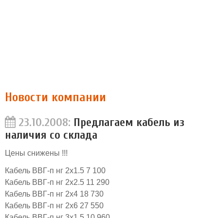
Новости компании
23.10.2008:
Предлагаем кабель из
наличия со склада
Цены снижены !!!
Кабель ВВГ-п нг 2х1.5 7 100
Кабель ВВГ-п нг 2х2.5 11 290
Кабель ВВГ-п нг 2х4 18 730
Кабель ВВГ-п нг 2х6 27 550
Кабель ВВГ-п нг 3х1.5 10 960