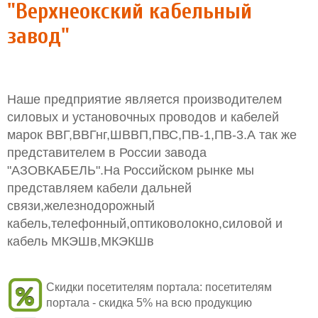
"Верхнеокский кабельный
завод"
Наше предприятие является производителем
силовых и установочных проводов и кабелей
марок ВВГ,ВВГнг,ШВВП,ПВС,ПВ-1,ПВ-3.А так же
представителем в России завода
"АЗОВКАБЕЛЬ".На Российском рынке мы
представляем кабели дальней
связи,железнодорожный
кабель,телефонный,оптиковолокно,силовой и
кабель МКЭШв,МКЭКШв
Скидки посетителям портала:
посетителям
портала - скидка 5% на всю продукцию