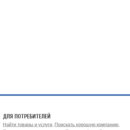
ДЛЯ ПОТРЕБИТЕЛЕЙ
Найти товары и услуги
Поискать хорошую компанию