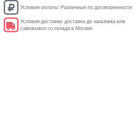
Условия оплаты:
Различные по договоренности
Условия доставки:
доставка до заказчика или
самовывоз со склада в Москве