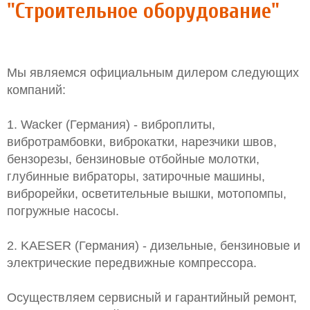
"Строительное оборудование"
Мы являемся официальным дилером следующих
компаний:
1. Wacker (Германия) - виброплиты,
вибротрамбовки, виброкатки, нарезчики швов,
бензорезы, бензиновые отбойные молотки,
глубинные вибраторы, затирочные машины,
виброрейки, осветительные вышки, мотопомпы,
погружные насосы.
2. KAESER (Германия) - дизельные, бензиновые и
электрические передвижные компрессора.
Осуществляем сервисный и гарантийный ремонт,