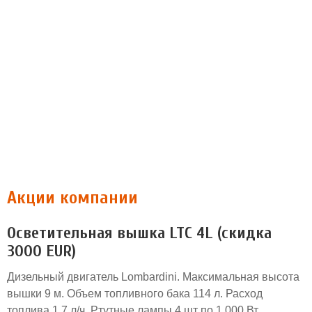
Акции компании
Осветительная вышка LTC 4L (скидка
3000 EUR)
Дизельный двигатель Lombardini. Максимальная высота
вышки 9 м. Объем топливного бака 114 л. Расход
топлива 1,7 л/ч. Ртутные лампы 4 шт по 1.000 Вт.