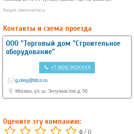
Акция закончилась
Контакты и схема проезда
ООО "Торговый дом "Строительное
оборудование"
+7 (926) 002XXXX
g.oleg@tdco.ru
Москва, ул. ш. Энтузиастов д. 56
Оцените эту компанию:
0
/
0