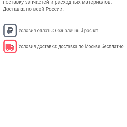
поставку запчастей и расходных материалов.
Доставка по всей России.
Условия оплаты:
безналичный расчет
Условия доставки:
доставка по Москве бесплатно