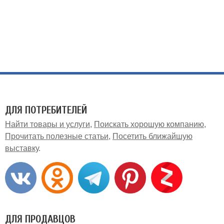
ДЛЯ ПОТРЕБИТЕЛЕЙ
Найти товары и услуги
Поискать хорошую компанию
Прочитать полезные статьи
Посетить ближайшую
выставку
ДЛЯ ПРОДАВЦОВ