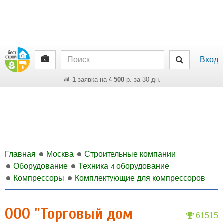
Вход
1
заявка на
4 500
р. за 30 дн.
Главная
Москва
Строительные компании
Оборудование
Техника и оборудование
Компрессоры
Комплектующие для компрессоров
ООО "Торговый дом
61515