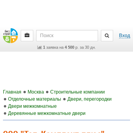
Вход
1
заявка на
4 500
р. за 30 дн.
Главная
Москва
Строительные компании
Отделочные материалы
Двери, перегородки
Двери межкомнатные
Деревянные межкомнатные двери