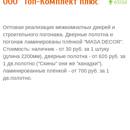
ООО "Топ-Комплект плюс"
65558
Оптовая реализация межкомнатных дверей и
строительного погонажа. Дверные полотна и
погонаж ламинированы плёнкой "MASA DECOR".
Стоимость: наличник - от 30 руб. за 1 штуку
(длина 2200мм), дверные полотна - от 620 руб. за
1 дв.полотно ("Скины" они же "канадки"),
ламинированные плёнкой - от 700 руб. за 1
дв.полотно.