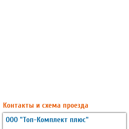
Контакты и схема проезда
ООО "Топ-Комплект плюс"