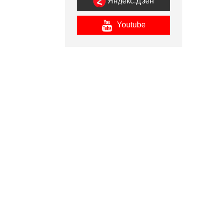
Яндекс.Дзен
Youtube