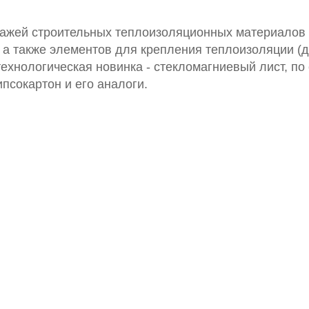
ажей строительных теплоизоляционных материалов (
), а также элементов для крепления теплоизоляции (
ехнологическая новинка - стекломагниевый лист, по
сокартон и его аналоги.