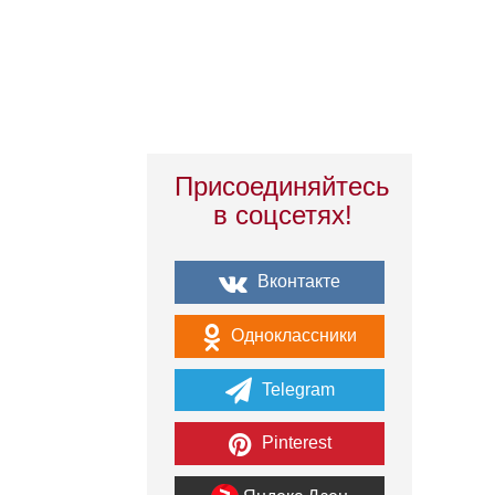
Присоединяйтесь
в соцсетях!
Вконтакте
Одноклассники
Telegram
Pinterest