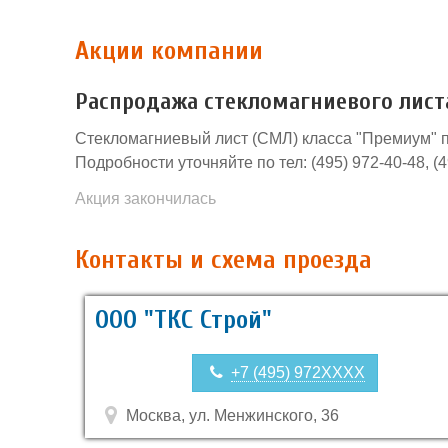
Акции компании
Распродажа стекломагниевого листа
Стекломагниевый лист (СМЛ) класса "Премиум" 
Подробности уточняйте по тел: (495) 972-40-48, (
Акция закончилась
Контакты и схема проезда
ООО "ТКС Строй"
+7 (495) 972XXXX
Москва, ул. Менжинского, 36