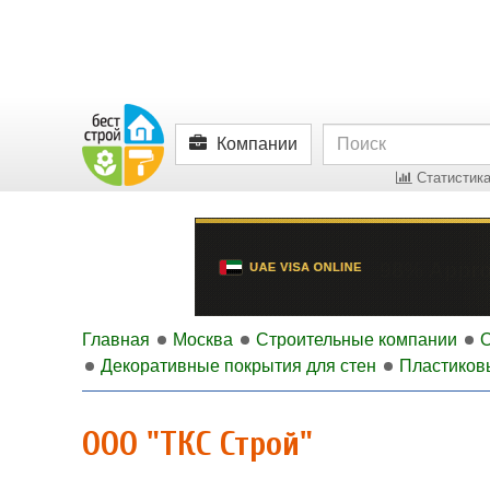
Компании
Статистика
Главная
Москва
Строительные компании
О
Декоративные покрытия для стен
Пластиков
ООО "ТКС Строй"