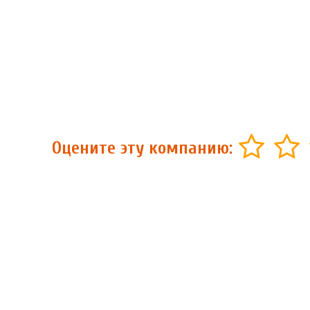
Оцените эту компанию: