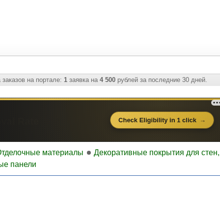
 заказов на портале:
1
заявка на
4 500
рублей за последние 30 дней.
тделочные материалы
Декоративные покрытия для стен,
ые панели