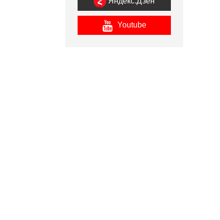
Яндекс.Дзен
Youtube