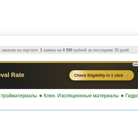
 заказов на портале:
1
заявка на
4 500
рублей за последние 30 дней.
Стройматериалы
Клеи. Изоляционные материалы
Гидр