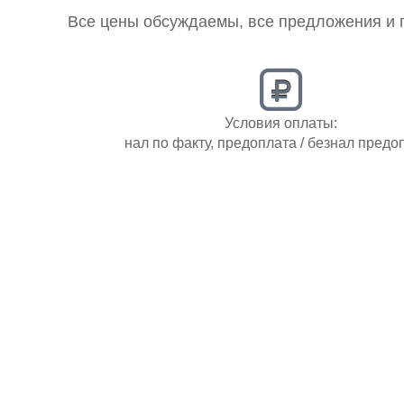
Все цены обсуждаемы, все предложения и 
Условия оплаты:
нал по факту, предоплата / безнал предо