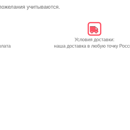
пожелания учитываются.
Условия доставки:
плата
наша доставка в любую точку Росс