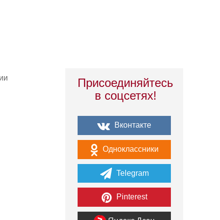
ии
Присоединяйтесь
в соцсетях!
Вконтакте
Одноклассники
Telegram
Pinterest