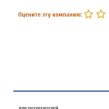
Оцените эту компанию: