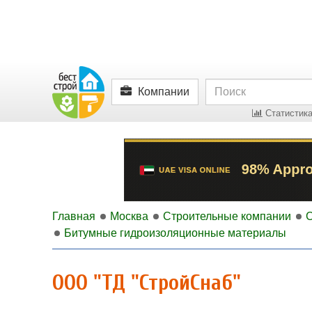
Компании
Статистика
Главная
Москва
Строительные компании
Битумные гидроизоляционные материалы
ООО "ТД "СтройСнаб"