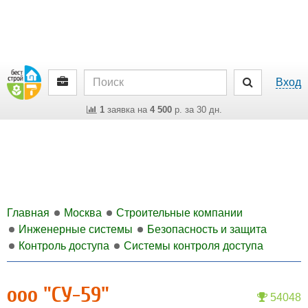
Вход
1
заявка на
4 500
р. за 30 дн.
Главная
Москва
Строительные компании
Инженерные системы
Безопасность и защита
Контроль доступа
Системы контроля доступа
ооо "СУ-59"
54048