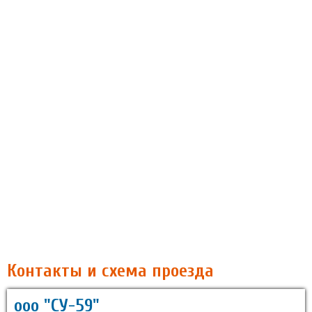
Контакты и схема проезда
ооо "СУ-59"