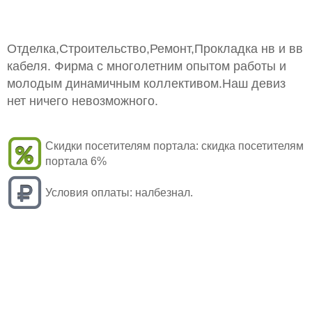
Отделка,Строительство,Ремонт,Прокладка нв и вв
кабеля. Фирма с многолетним опытом работы и
молодым динамичным коллективом.Наш девиз
нет ничего невозможного.
Скидки посетителям портала:
скидка посетителям
портала 6%
Условия оплаты:
налбезнал.