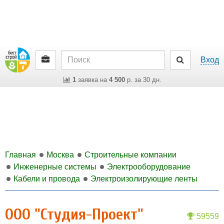
Вход
1
заявка на
4 500
р. за 30 дн.
Главная
Москва
Строительные компании
Инженерные системы
Электрооборудование
Кабели и провода
Электроизолирующие ленты
ООО "Студия-Проект"
59559