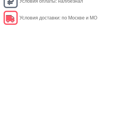
Условия оплаты:
нал/безнал
Условия доставки:
по Москве и МО