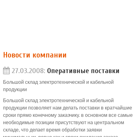
Новости компании
27.03.2008:
Оперативные поставки
Большой склад электротехнической и кабельной
продукции
Большой склад электротехнической и кабельной
продукции позволяет нам делать поставки в кратчайшие
сроки прямо конечному заказчику. в основном все самые
необходимые позиции присутствуют на центральном
складе, что делает время обработки заявки