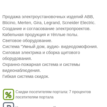
Продажа электроустановочных изделий ABB,
Bticino, Merten, Gira, Legrand, Scneider Electric.
Создание и согласование электропроектов.
Кабельная продукция и тёплые полы.
Световое оборудование.
Система "Умный дом, аудио- видеодомофония.
Силовая электрика и сборка щитового
оборудования.
Охранно-пожарная система и системы
видеонаблюдения.
Гибкая система скидок.
Скидки посетителям портала:
7 процентов
посетителям портала