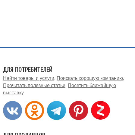
ДЛЯ ПОТРЕБИТЕЛЕЙ
Найти товары и услуги
Поискать хорошую компанию
Прочитать полезные статьи
Посетить ближайшую
выставку