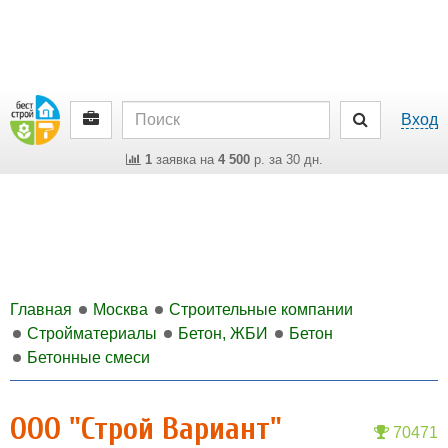
Вход
1
заявка на
4 500
р. за 30 дн.
Главная
Москва
Строительные компании
Стройматериалы
Бетон, ЖБИ
Бетон
Бетонные смеси
ООО "Строй Вариант"
70471