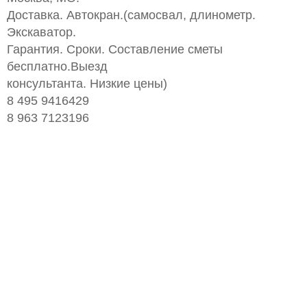
Доставка. Автокран.(самосвал, длинометр.
Экскаватор.
Гарантия. Сроки. Составление сметы
бесплатно.Выезд
консультанта. Низкие цены)
8 495 9416429
8 963 7123196