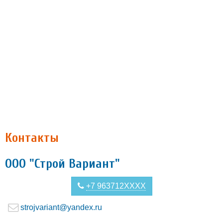
Контакты
ООО "Строй Вариант"
+7 963712XXXX
strojvariant@yandex.ru