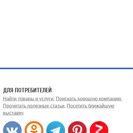
ДЛЯ ПОТРЕБИТЕЛЕЙ
Найти товары и услуги
Поискать хорошую компанию
Прочитать полезные статьи
Посетить ближайшую
выставку