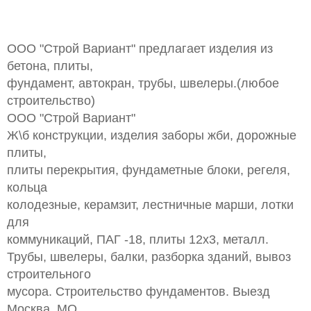
ООО "Строй Вариант" предлагает изделия из
бетона, плиты,
фундамент, автокран, трубы, швелеры.(любое
строительство)
ООО "Строй Вариант"
Ж\б конструкции, изделия заборы жби, дорожные
плиты,
плиты перекрытия, фундаметные блоки, регеля,
кольца
колодезные, керамзит, лестничные марши, лотки
для
коммуникаций, ПАГ -18, плиты 12х3, металл.
Трубы, швелеры, балки, разборка зданий, вывоз
строительного
мусора. Строительство фундаментов. Выезд
Москва, МО.