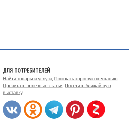
ДЛЯ ПОТРЕБИТЕЛЕЙ
Найти товары и услуги
Поискать хорошую компанию
Прочитать полезные статьи
Посетить ближайшую
выставку