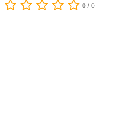
0
/
0