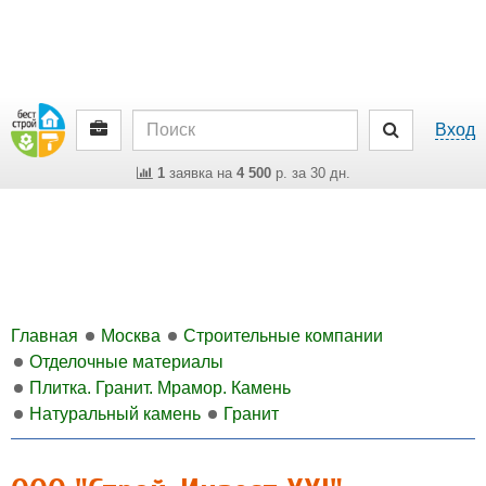
Вход
1
заявка на
4 500
р. за 30 дн.
Главная
Москва
Строительные компании
Отделочные материалы
Плитка. Гранит. Мрамор. Камень
Натуральный камень
Гранит