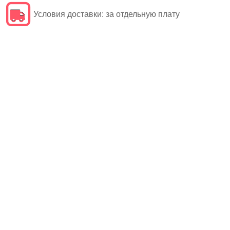
Условия доставки:
за отдельную плату