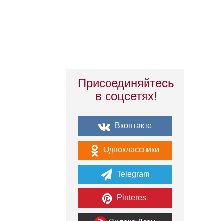
Присоединяйтесь
в соцсетях!
Вконтакте
Одноклассники
Telegram
Pinterest