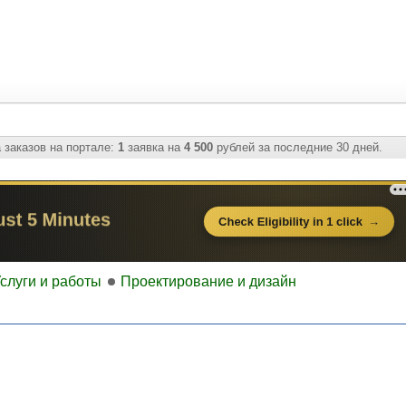
 заказов на портале:
1
заявка на
4 500
рублей за последние 30 дней.
слуги и работы
Проектирование и дизайн