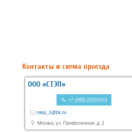
Контакты и схема проезда
ООО «СТЭП»
+7 (495) 210XXXX
step_1@bk.ru
Москва, ул. Профсоюзная, д. 2