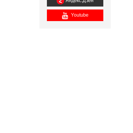
Яндекс.Дзен
Youtube