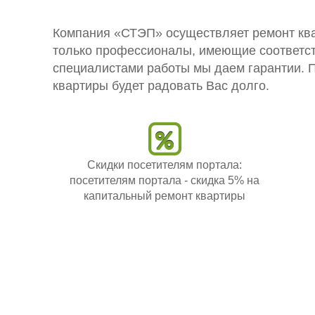
Компания «СТЭП» осуществляет ремонт ква
только профессионалы, имеющие соответ
специалистами работы мы даем гарантии. 
квартиры будет радовать Вас долго.
Скидки посетителям портала:
посетителям портала - скидка 5% на
капитальный ремонт квартиры