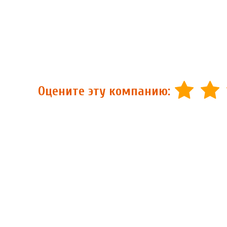
Оцените эту компанию: