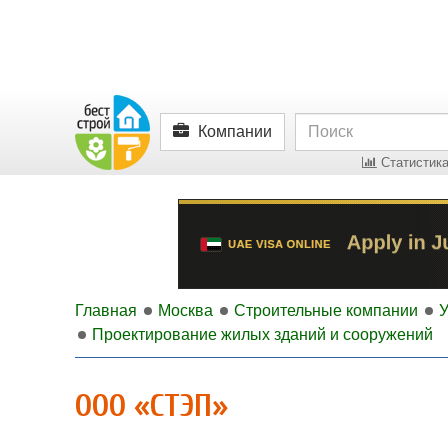
Компании
Статистика
Главная
Москва
Строительные компании
У
Проектирование жилых зданий и сооружений
ООО «СТЭП»