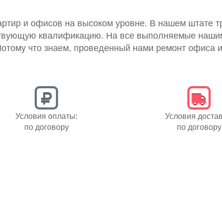
ртир и офисов на высоком уровне. В нашем штате т
ствующую квалификацию. На все выполняемые наши
Потому что знаем, проведенный нами ремонт офиса 
Условия оплаты:
Условия достав
по договору
по договору