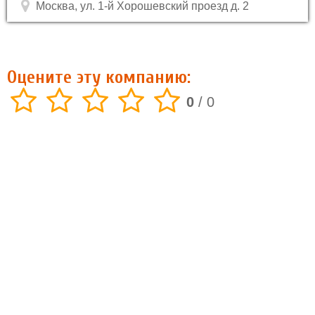
Москва, ул. 1-й Хорошевский проезд д. 2
Оцените эту компанию:
0
/
0