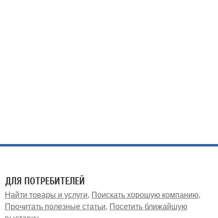
ДЛЯ ПОТРЕБИТЕЛЕЙ
Найти товары и услуги
Поискать хорошую компанию
Прочитать полезные статьи
Посетить ближайшую