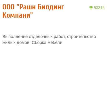
ООО "Рашн Билдинг
53315
Компани"
Выполнение отделочных работ, строительство
жилых домов, Сборка мебели