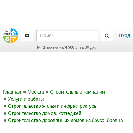
Вход
1
заявка на
4 500
р. за 30 дн.
Главная
Москва
Строительные компании
Услуги и работы
Строительство жилья и инфраструктуры
Строительство домов, коттеджей
Строительство деревянных домов из бруса, бревна